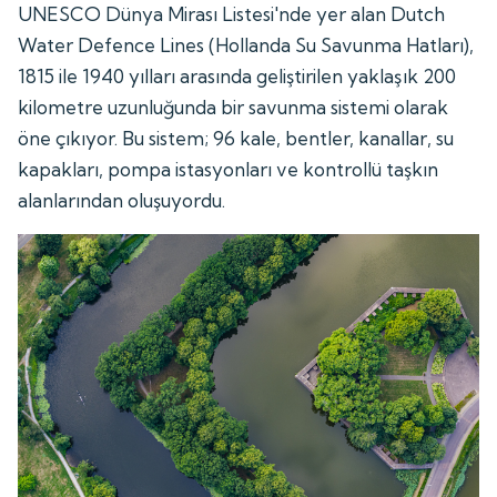
UNESCO Dünya Mirası Listesi'nde yer alan Dutch
Water Defence Lines (Hollanda Su Savunma Hatları),
1815 ile 1940 yılları arasında geliştirilen yaklaşık 200
kilometre uzunluğunda bir savunma sistemi olarak
öne çıkıyor. Bu sistem; 96 kale, bentler, kanallar, su
kapakları, pompa istasyonları ve kontrollü taşkın
alanlarından oluşuyordu.