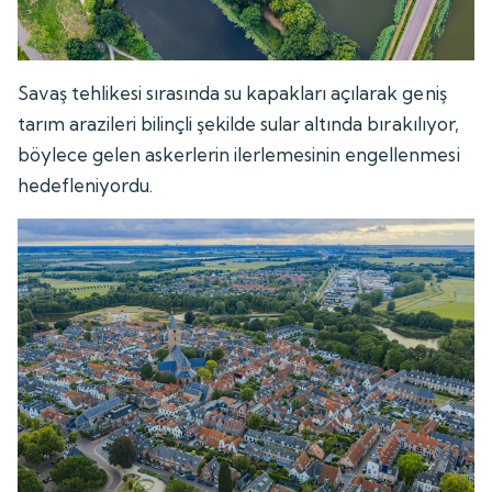
Savaş tehlikesi sırasında su kapakları açılarak geniş
tarım arazileri bilinçli şekilde sular altında bırakılıyor,
böylece gelen askerlerin ilerlemesinin engellenmesi
hedefleniyordu.