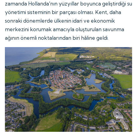
zamanda Hollanda'nın yüzyıllar boyunca geliştirdiği su
yönetimi sisteminin bir parçası olması. Kent, daha
sonraki dönemlerde ülkenin idari ve ekonomik
merkezini korumak amacıyla oluşturulan savunma
ağının önemli noktalarından biri hâline geldi.