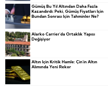
Gümüş Bu Yıl Altından Daha Fazla
Kazandırdı: Peki, Gümüş Fiyatları Için
Bundan Sonrası Için Tahminler Ne?
Alarko Carrier'da Ortaklık Yapısı
Değişiyor
Altın Için Kritik Hamle: Çin'in Altın
Alımında Yeni Rekor