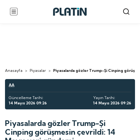
Anasayfa
>
Piyasalar
>
Piyasalarda gözler Trump-Şi Cinping görüşmes
AA
Güncelleme Tarihi:
Yayın Tarihi:
14 Mayıs 2026 09:26
14 Mayıs 2026 09:26
Piyasalarda gözler Trump-Şi
Cinping görüşmesin çevrildi: 14