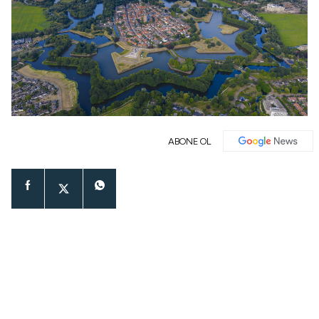
ABONE OL