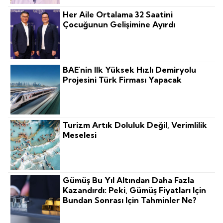
Her Aile Ortalama 32 Saatini
Çocuğunun Gelişimine Ayırdı
BAE'nin Ilk Yüksek Hızlı Demiryolu
Projesini Türk Firması Yapacak
Turizm Artık Doluluk Değil, Verimlilik
Meselesi
Gümüş Bu Yıl Altından Daha Fazla
Kazandırdı: Peki, Gümüş Fiyatları Için
Bundan Sonrası Için Tahminler Ne?