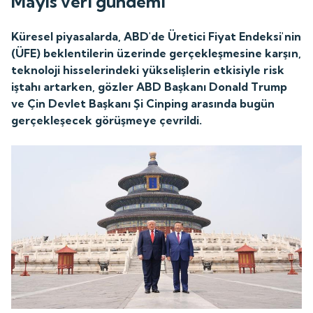
Mayıs veri gündemi
Küresel piyasalarda, ABD'de Üretici Fiyat Endeksi'nin
(ÜFE) beklentilerin üzerinde gerçekleşmesine karşın,
teknoloji hisselerindeki yükselişlerin etkisiyle risk
iştahı artarken, gözler ABD Başkanı Donald Trump
ve Çin Devlet Başkanı Şi Cinping arasında bugün
gerçekleşecek görüşmeye çevrildi.