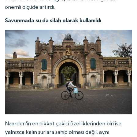
önemli ölçüde artırdı.
Savunmada su da silah olarak kullanıldı
Naarden'in en dikkat çekici özelliklerinden biri ise
yalnızca kalın surlara sahip olması değil, aynı