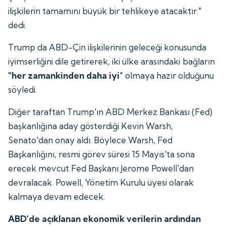
ilişkilerin tamamını büyük bir tehlikeye atacaktır."
dedi.
Trump da ABD-Çin ilişkilerinin geleceği konusunda
iyimserliğini dile getirerek, iki ülke arasındaki bağların
"her zamankinden daha iyi
" olmaya hazır olduğunu
söyledi.
Diğer taraftan Trump'ın ABD Merkez Bankası (Fed)
başkanlığına aday gösterdiği Kevin Warsh,
Senato'dan onay aldı. Böylece Warsh, Fed
Başkanlığını, resmi görev süresi 15 Mayıs'ta sona
erecek mevcut Fed Başkanı Jerome Powell'dan
devralacak. Powell, Yönetim Kurulu üyesi olarak
kalmaya devam edecek.
ABD'de açıklanan ekonomik verilerin ardından