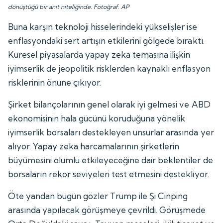
dönüştüğü bir anıt niteliğinde. Fotoğraf. AP
Buna karşın teknoloji hisselerindeki yükselişler ise
enflasyondaki sert artışın etkilerini gölgede bıraktı.
Küresel piyasalarda yapay zeka temasına ilişkin
iyimserlik de jeopolitik risklerden kaynaklı enflasyon
risklerinin önüne çıkıyor.
Şirket bilançolarının genel olarak iyi gelmesi ve ABD
ekonomisinin hala gücünü koruduğuna yönelik
iyimserlik borsaları destekleyen unsurlar arasında yer
alıyor. Yapay zeka harcamalarının şirketlerin
büyümesini olumlu etkileyeceğine dair beklentiler de
borsaların rekor seviyeleri test etmesini destekliyor.
Öte yandan bugün gözler Trump ile Şi Cinping
arasında yapılacak görüşmeye çevrildi. Görüşmede