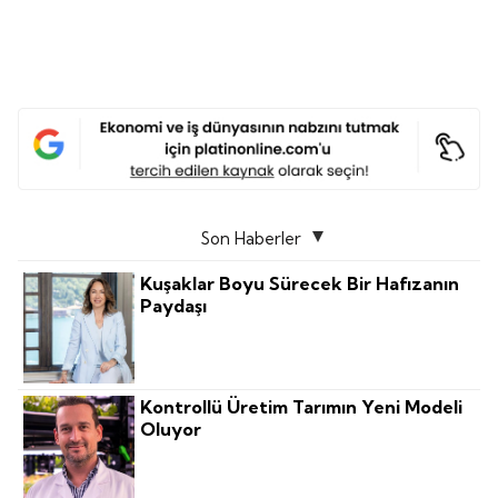
Son Haberler
Kuşaklar Boyu Sürecek Bir Hafızanın
Paydaşı
Kontrollü Üretim Tarımın Yeni Modeli
Oluyor