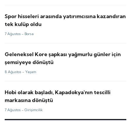
Spor hisseleri arasında yatırımcısına kazandıran
tek kulüp oldu
7 Ağustos -
Borsa
Geleneksel Kore şapkası yağmurlu günler için
şemsiyeye dönüştü
8 Ağustos -
Yaşam
Hobi olarak başladı, Kapadokya'nın tescilli
markasına dönüştü
7 Ağustos -
Girişimcilik