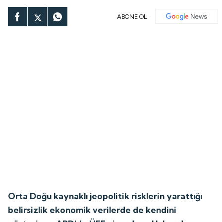
ABONE OL
Orta Doğu kaynaklı jeopolitik risklerin yarattığı
belirsizlik ekonomik verilerde de kendini