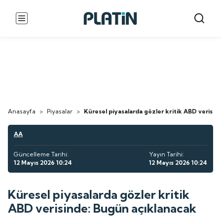
Anasayfa
>
Piyasalar
>
Küresel piyasalarda gözler kritik ABD verisi
AA
Güncelleme Tarihi:
Yayın Tarihi:
12 Mayıs 2026 10:24
12 Mayıs 2026 10:24
Küresel piyasalarda gözler kritik
ABD verisinde: Bugün açıklanacak