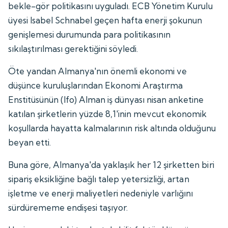
bekle-gör politikasını uyguladı. ECB Yönetim Kurulu
üyesi Isabel Schnabel geçen hafta enerji şokunun
genişlemesi durumunda para politikasının
sıkılaştırılması gerektiğini söyledi.
Öte yandan Almanya'nın önemli ekonomi ve
düşünce kuruluşlarından Ekonomi Araştırma
Enstitüsünün (Ifo) Alman iş dünyası nisan anketine
katılan şirketlerin yüzde 8,1'inin mevcut ekonomik
koşullarda hayatta kalmalarının risk altında olduğunu
beyan etti.
Buna göre, Almanya'da yaklaşık her 12 şirketten biri
sipariş eksikliğine bağlı talep yetersizliği, artan
işletme ve enerji maliyetleri nedeniyle varlığını
sürdürememe endişesi taşıyor.