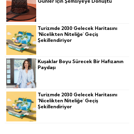
Günler Için Şemsiyeye Dönüştü
Turizmde 2030 Gelecek Haritasını
‘nicelikten Niteliğe' Geçiş
Şekillendiriyor
Kuşaklar Boyu Sürecek Bir Hafızanın
Paydaşı
Turizmde 2030 Gelecek Haritasını
‘nicelikten Niteliğe' Geçiş
Şekillendiriyor