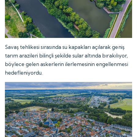
Savaş tehlikesi sırasında su kapakları açılarak geniş
tarım arazileri bilinçli şekilde sular altında bırakılıyor,
böylece gelen askerlerin ilerlemesinin engellenmesi
hedefleniyordu.