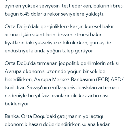
ayın en yüksek seviyesini test ederken, bakırın libresi
bugün 6,45 dolarla rekor seviyelere yaklaştı.
Orta Doğu'daki gerginliklere karşın küresel bakır
arzına ilişkin sıkıntıların devam etmesi bakır
fiyatlarındaki yükselişte etkili olurken, gümüş de
endüstriyel alanda yoğun talep görüyor.
Orta Doğu'da tırmanan jeopolitik gerilimlerin etkisi
Avrupa ekonomisi üzerinde yoğun bir şekilde
hissedilirken, Avrupa Merkez Bankasının (ECB) ABD/
İsrail-İran Savaşı'nın enflasyonist baskıları artırması
nedeniyle bu yıl faiz oranlarını iki kez artırması
bekleniyor.
Banka, Orta Doğu'daki çatışmanın yol açtığı
ekonomik hasarı değerlendirirken şu ana kadar