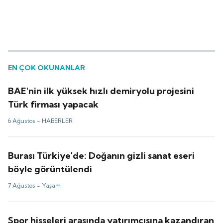
EN ÇOK OKUNANLAR
BAE'nin ilk yüksek hızlı demiryolu projesini
Türk firması yapacak
6 Ağustos -
HABERLER
Burası Türkiye'de: Doğanın gizli sanat eseri
böyle görüntülendi
7 Ağustos -
Yaşam
Spor hisseleri arasında yatırımcısına kazandıran