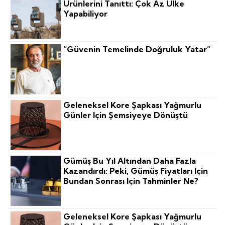
Ürünlerini Tanıttı: Çok Az Ülke
Yapabiliyor
“Güvenin Temelinde Doğruluk Yatar”
Geleneksel Kore Şapkası Yağmurlu
Günler Için Şemsiyeye Dönüştü
Gümüş Bu Yıl Altından Daha Fazla
Kazandırdı: Peki, Gümüş Fiyatları Için
Bundan Sonrası Için Tahminler Ne?
Geleneksel Kore Şapkası Yağmurlu