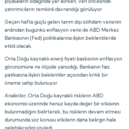
piyasaların odağında yer alırken, veri öncesinde
yatırımcıların temkinli davrandığı görülüyor.
Geçen hafta güçlü gelen tarım dışı istihdam verisinin
ardından bugünkü enflasyon verisi de ABD Merkez
Bankasının (Fed) politikalarına ilişkin beklentilerde
etkili olacak.
Orta Doğu kaynaklı enerji fiyatı baskısının enflasyon
görünümüne ne ölçüde yansıdığı, Bankanın faiz
patikasına ilişkin beklentiler açısından kritik bir
öneme sahip bulunuyor.
Analistler, Orta Doğu kaynaklı risklerin ABD
ekonomisi üzerinde henüz kayda değer bir etkisinin
bulunmadığını belirterek, bu risklerin devam etmesi
durumunda söz konusu etkilerin daha belirgin hale
gelebileceğini söyledi.