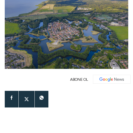
ABONE OL