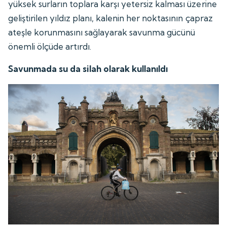
yüksek surların toplara karşı yetersiz kalması üzerine
geliştirilen yıldız planı, kalenin her noktasının çapraz
ateşle korunmasını sağlayarak savunma gücünü
önemli ölçüde artırdı.
Savunmada su da silah olarak kullanıldı