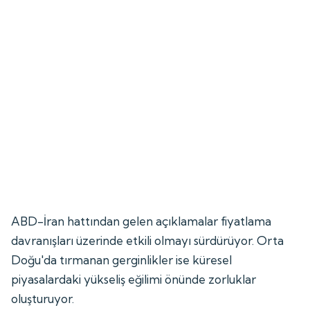
ABD-İran hattından gelen açıklamalar fiyatlama
davranışları üzerinde etkili olmayı sürdürüyor. Orta
Doğu'da tırmanan gerginlikler ise küresel
piyasalardaki yükseliş eğilimi önünde zorluklar
oluşturuyor.