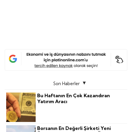
Son Haberler
Bu Haftanın En Çok Kazandıran
Yatırım Aracı
Borsanın En Değerli Şirketi Yeni