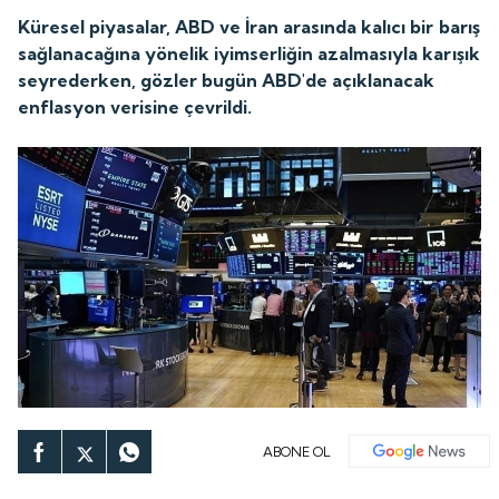
Küresel piyasalar, ABD ve İran arasında kalıcı bir barış
sağlanacağına yönelik iyimserliğin azalmasıyla karışık
seyrederken, gözler bugün ABD'de açıklanacak
enflasyon verisine çevrildi.
ABONE OL