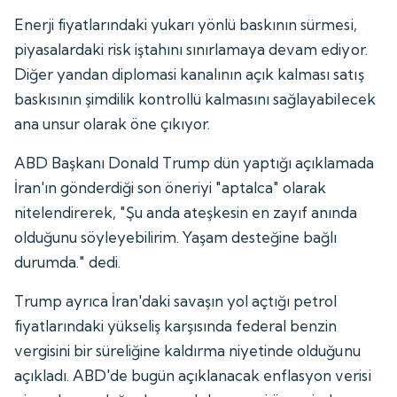
Enerji fiyatlarındaki yukarı yönlü baskının sürmesi,
piyasalardaki risk iştahını sınırlamaya devam ediyor.
Diğer yandan diplomasi kanalının açık kalması satış
baskısının şimdilik kontrollü kalmasını sağlayabilecek
ana unsur olarak öne çıkıyor.
ABD Başkanı Donald Trump dün yaptığı açıklamada
İran'ın gönderdiği son öneriyi "aptalca" olarak
nitelendirerek, "Şu anda ateşkesin en zayıf anında
olduğunu söyleyebilirim. Yaşam desteğine bağlı
durumda." dedi.
Trump ayrıca İran'daki savaşın yol açtığı petrol
fiyatlarındaki yükseliş karşısında federal benzin
vergisini bir süreliğine kaldırma niyetinde olduğunu
açıkladı. ABD'de bugün açıklanacak enflasyon verisi