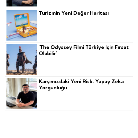
Turizmin Yeni Değer Haritası
'The Odyssey Filmi Türkiye Için Fırsat
Olabilir'
Karşımızdaki Yeni Risk: Yapay Zeka
Yorgunluğu