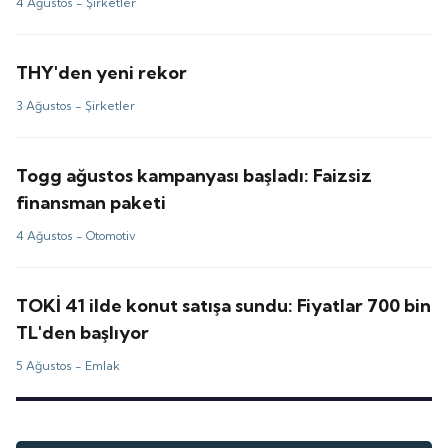
4 Ağustos -
Şirketler
THY'den yeni rekor
3 Ağustos -
Şirketler
Togg ağustos kampanyası başladı: Faizsiz
finansman paketi
4 Ağustos -
Otomotiv
TOKİ 41 ilde konut satışa sundu: Fiyatlar 700 bin
TL'den başlıyor
5 Ağustos -
Emlak