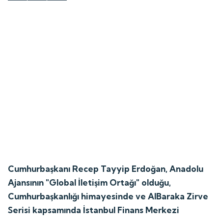
Cumhurbaşkanı Recep Tayyip Erdoğan, Anadolu
Ajansının "Global İletişim Ortağı" olduğu,
Cumhurbaşkanlığı himayesinde ve AlBaraka Zirve
Serisi kapsamında İstanbul Finans Merkezi