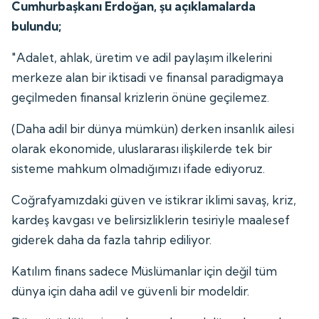
Cumhurbaşkanı Erdoğan, şu açıklamalarda
bulundu;
"Adalet, ahlak, üretim ve adil paylaşım ilkelerini
merkeze alan bir iktisadi ve finansal paradigmaya
geçilmeden finansal krizlerin önüne geçilemez.
(Daha adil bir dünya mümkün) derken insanlık ailesi
olarak ekonomide, uluslararası ilişkilerde tek bir
sisteme mahkum olmadığımızı ifade ediyoruz.
Coğrafyamızdaki güven ve istikrar iklimi savaş, kriz,
kardeş kavgası ve belirsizliklerin tesiriyle maalesef
giderek daha da fazla tahrip ediliyor.
Katılım finans sadece Müslümanlar için değil tüm
dünya için daha adil ve güvenli bir modeldir.