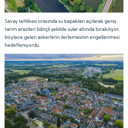
Savaş tehlikesi sırasında su kapakları açılarak geniş
tarım arazileri bilinçli şekilde sular altında bırakılıyor,
böylece gelen askerlerin ilerlemesinin engellenmesi
hedefleniyordu.