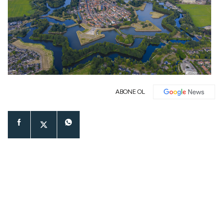
ABONE OL