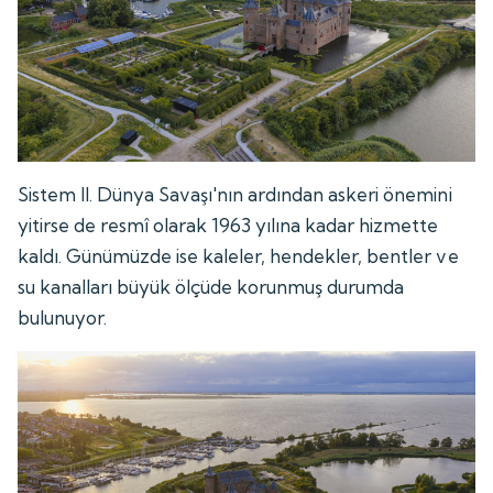
Sistem II. Dünya Savaşı'nın ardından askeri önemini
yitirse de resmî olarak 1963 yılına kadar hizmette
kaldı. Günümüzde ise kaleler, hendekler, bentler ve
su kanalları büyük ölçüde korunmuş durumda
bulunuyor.