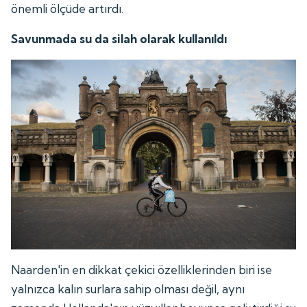
önemli ölçüde artırdı.
Savunmada su da silah olarak kullanıldı
Naarden'in en dikkat çekici özelliklerinden biri ise
yalnızca kalın surlara sahip olması değil, aynı