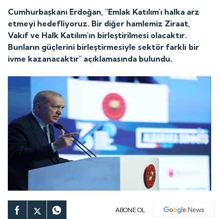
Cumhurbaşkanı Erdoğan, "Emlak Katılım'ı halka arz
etmeyi hedefliyoruz. Bir diğer hamlemiz Ziraat,
Vakıf ve Halk Katılım'ın birleştirilmesi olacaktır.
Bunların güçlerini birleştirmesiyle sektör farklı bir
ivme kazanacaktır" açıklamasında bulundu.
ABONE OL