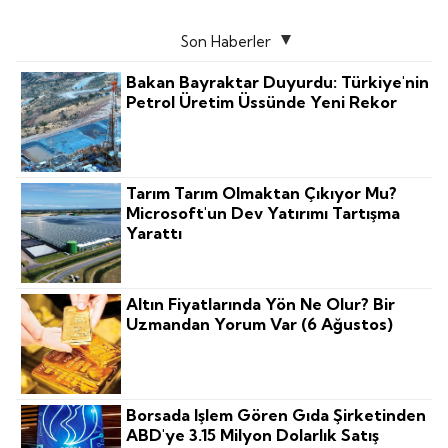
Son Haberler
Bakan Bayraktar Duyurdu: Türkiye'nin
Petrol Üretim Üssünde Yeni Rekor
Tarım Tarım Olmaktan Çıkıyor Mu?
Microsoft'un Dev Yatırımı Tartışma
Yarattı
Altın Fiyatlarında Yön Ne Olur? Bir
Uzmandan Yorum Var (6 Ağustos)
Borsada Işlem Gören Gıda Şirketinden
ABD'ye 3.15 Milyon Dolarlık Satış