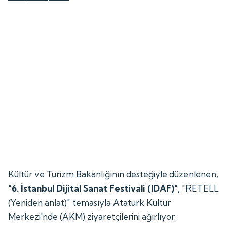
Kültür ve Turizm Bakanlığının desteğiyle düzenlenen,
"
6. İstanbul Dijital Sanat Festivali (IDAF)
", "RETELL
(Yeniden anlat)" temasıyla Atatürk Kültür
Merkezi'nde (AKM) ziyaretçilerini ağırlıyor.