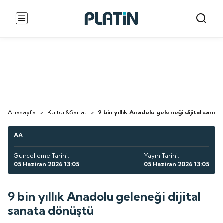
Anasayfa
>
Kültür&Sanat
>
9 bin yıllık Anadolu geleneği dijital sana
AA
Güncelleme Tarihi:
Yayın Tarihi:
05 Haziran 2026 13:05
05 Haziran 2026 13:05
9 bin yıllık Anadolu geleneği dijital
sanata dönüştü