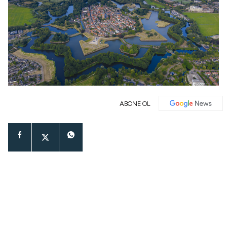
ABONE OL