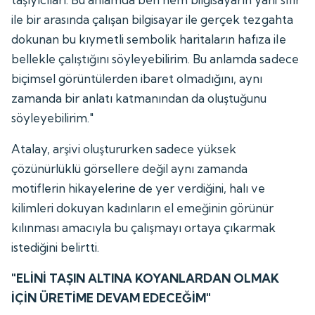
ile bir arasında çalışan bilgisayar ile gerçek tezgahta
dokunan bu kıymetli sembolik haritaların hafıza ile
bellekle çalıştığını söyleyebilirim. Bu anlamda sadece
biçimsel görüntülerden ibaret olmadığını, aynı
zamanda bir anlatı katmanından da oluştuğunu
söyleyebilirim."
Atalay, arşivi oluştururken sadece yüksek
çözünürlüklü görsellere değil aynı zamanda
motiflerin hikayelerine de yer verdiğini, halı ve
kilimleri dokuyan kadınların el emeğinin görünür
kılınması amacıyla bu çalışmayı ortaya çıkarmak
istediğini belirtti.
"ELİNİ TAŞIN ALTINA KOYANLARDAN OLMAK
İÇİN ÜRETİME DEVAM EDECEĞİM"