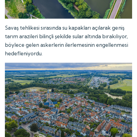
Savaş tehlikesi sırasında su kapakları açılarak geniş
tarım arazileri bilinçli şekilde sular altında bırakılıyor,
böylece gelen askerlerin ilerlemesinin engellenmesi
hedefleniyordu.