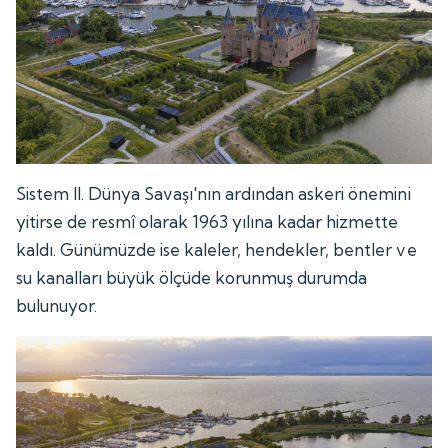
Sistem II. Dünya Savaşı'nın ardından askeri önemini
yitirse de resmî olarak 1963 yılına kadar hizmette
kaldı. Günümüzde ise kaleler, hendekler, bentler ve
su kanalları büyük ölçüde korunmuş durumda
bulunuyor.