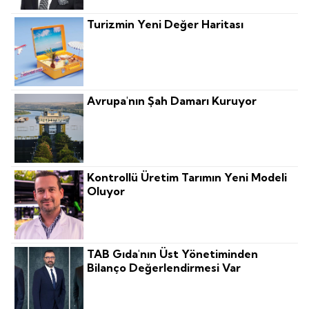
Turizmin Yeni Değer Haritası
Avrupa'nın Şah Damarı Kuruyor
Kontrollü Üretim Tarımın Yeni Modeli
Oluyor
TAB Gıda'nın Üst Yönetiminden
Bilanço Değerlendirmesi Var