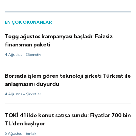
EN ÇOK OKUNANLAR
Togg ağustos kampanyası başladı: Faizsiz
finansman paketi
4 Ağustos -
Otomotiv
Borsada işlem gören teknoloji şirketi Türksat ile
anlaşmasını duyurdu
4 Ağustos -
Şirketler
TOKİ 41 ilde konut satışa sundu: Fiyatlar 700 bin
TL'den başlıyor
5 Ağustos -
Emlak