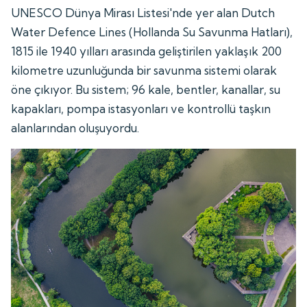
UNESCO Dünya Mirası Listesi'nde yer alan Dutch
Water Defence Lines (Hollanda Su Savunma Hatları),
1815 ile 1940 yılları arasında geliştirilen yaklaşık 200
kilometre uzunluğunda bir savunma sistemi olarak
öne çıkıyor. Bu sistem; 96 kale, bentler, kanallar, su
kapakları, pompa istasyonları ve kontrollü taşkın
alanlarından oluşuyordu.