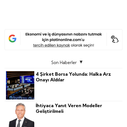
Son Haberler
4 Şirket Borsa Yolunda: Halka Arz
Onayı Aldılar
İhtiyaca Yanıt Veren Modeller
Geliştirilmeli