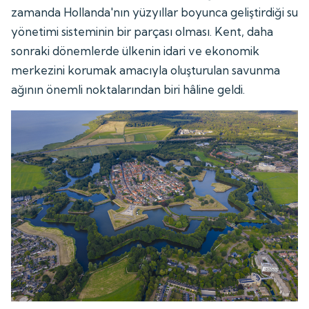
zamanda Hollanda'nın yüzyıllar boyunca geliştirdiği su
yönetimi sisteminin bir parçası olması. Kent, daha
sonraki dönemlerde ülkenin idari ve ekonomik
merkezini korumak amacıyla oluşturulan savunma
ağının önemli noktalarından biri hâline geldi.