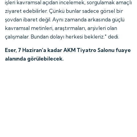
işleri kavramsal açıdan incelemek, sorgulamak amaçlı
ziyaret edebilirler. Çünkü bunlar sadece görsel bir
şovdan ibaret değil. Aynı zamanda arkasında güçlü
kavramsal metinleri, araştırmaları, arşivleri olan
çalışmalar. Bundan dolayı herkesi bekleriz." dedi.
Eser, 7 Haziran'a kadar AKM Tiyatro Salonu fuaye
alanında görülebilecek.