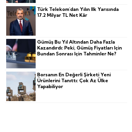
Türk Telekom'dan Yılın Ilk Yarısında
17.2 Milyar TL Net Kâr
Gümüş Bu Yıl Altından Daha Fazla
Kazandırdı: Peki, Gümüş Fiyatları Için
Bundan Sonrası Için Tahminler Ne?
Borsanın En Değerli Şirketi Yeni
Ürünlerini Tanıttı: Çok Az Ülke
Yapabiliyor