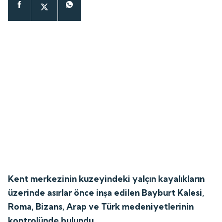
Kent merkezinin kuzeyindeki yalçın kayalıkların
üzerinde asırlar önce inşa edilen Bayburt Kalesi,
Roma, Bizans, Arap ve Türk medeniyetlerinin
kontrolünde bulundu.