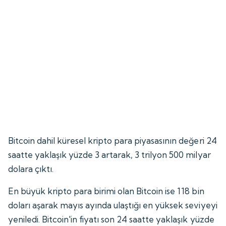
Bitcoin dahil küresel kripto para piyasasının değeri 24
saatte yaklaşık yüzde 3 artarak, 3 trilyon 500 milyar
dolara çıktı.
En büyük kripto para birimi olan Bitcoin ise 118 bin
doları aşarak mayıs ayında ulaştığı en yüksek seviyeyi
yeniledi. Bitcoin'in fiyatı son 24 saatte yaklaşık yüzde