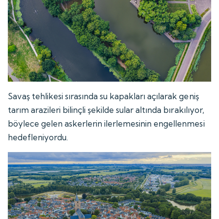
Savaş tehlikesi sırasında su kapakları açılarak geniş
tarım arazileri bilinçli şekilde sular altında bırakılıyor,
böylece gelen askerlerin ilerlemesinin engellenmesi
hedefleniyordu.