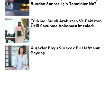
Bundan Sonrası Için Tahminler Ne?
Türkiye, Suudi Arabistan Ve Pakistan
Üçlü Savunma Anlaşması Imzaladı
Kuşaklar Boyu Sürecek Bir Hafızanın
Paydaşı