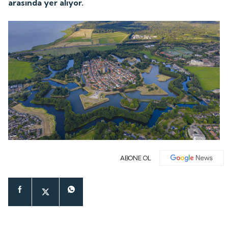
arasında yer alıyor.
ABONE OL