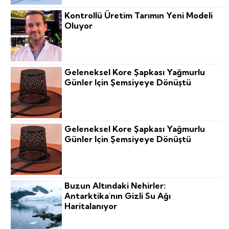
Kontrollü Üretim Tarımın Yeni Modeli
Oluyor
Geleneksel Kore Şapkası Yağmurlu
Günler Için Şemsiyeye Dönüştü
Geleneksel Kore Şapkası Yağmurlu
Günler Için Şemsiyeye Dönüştü
Buzun Altındaki Nehirler:
Antarktika'nın Gizli Su Ağı
Haritalanıyor