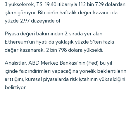
3 yükselerek, TSİ 19.40 itibarıyla 112 bin 729 dolardan
işlem görüyor. Bitcoin'in haftalık değer kazancı da
yüzde 2,97 düzeyinde ol
Piyasa değeri bakımından 2. sırada yer alan
Ethereum'un fiyatı da yaklaşık yüzde 5'ten fazla
değer kazanarak, 2 bin 798 dolara yükseldi.
Analistler, ABD Merkez Bankası'nın (Fed) bu yıl
içinde faiz indirimleri yapacağına yönelik beklentilerin
arttığını, küresel piyasalarda risk iştahının yükseldiğini
belirtiyor.