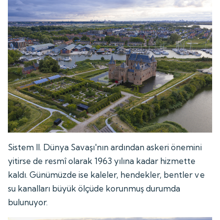
Sistem II. Dünya Savaşı'nın ardından askeri önemini
yitirse de resmî olarak 1963 yılına kadar hizmette
kaldı. Günümüzde ise kaleler, hendekler, bentler ve
su kanalları büyük ölçüde korunmuş durumda
bulunuyor.