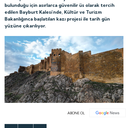
bulunduğu için asırlarca güvenilir üs olarak tercih
edilen Bayburt Kalesi'nde, Kültür ve Turizm
Bakanlığınca başlatılan kazı projesi ile tarih gün
yüzüne çıkarılıyor.
ABONE OL