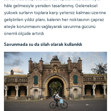
hâle gelmesiyle yeniden tasarlanmış. Geleneksel
yüksek surların toplara karşı yetersiz kalması üzerine
geliştirilen yıldız planı, kalenin her noktasının çapraz
ateşle korunmasını sağlayarak savunma gücünü
önemli ölçüde artırdı.
Savunmada su da silah olarak kullanıldı