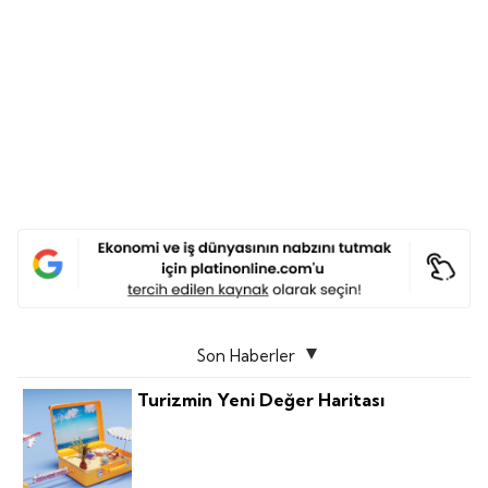
Son Haberler
Turizmin Yeni Değer Haritası