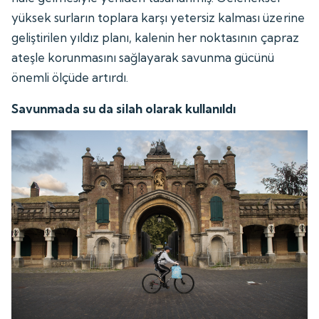
yüksek surların toplara karşı yetersiz kalması üzerine
geliştirilen yıldız planı, kalenin her noktasının çapraz
ateşle korunmasını sağlayarak savunma gücünü
önemli ölçüde artırdı.
Savunmada su da silah olarak kullanıldı