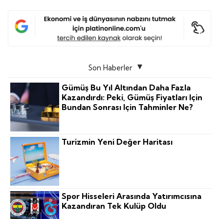
Son Haberler
Gümüş Bu Yıl Altından Daha Fazla
Kazandırdı: Peki, Gümüş Fiyatları Için
Bundan Sonrası Için Tahminler Ne?
Turizmin Yeni Değer Haritası
Spor Hisseleri Arasında Yatırımcısına
Kazandıran Tek Kulüp Oldu