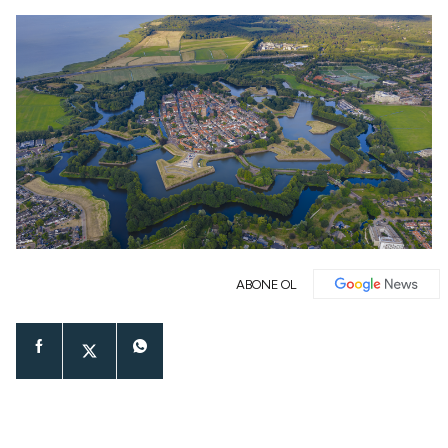
ABONE OL