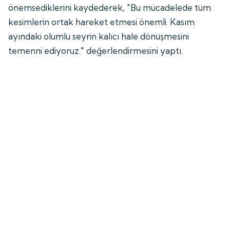
önemsediklerini kaydederek, "Bu mücadelede tüm
kesimlerin ortak hareket etmesi önemli. Kasım
ayındaki olumlu seyrin kalıcı hale dönüşmesini
temenni ediyoruz." değerlendirmesini yaptı.