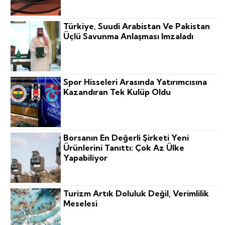
Türkiye, Suudi Arabistan Ve Pakistan
Üçlü Savunma Anlaşması Imzaladı
Spor Hisseleri Arasında Yatırımcısına
Kazandıran Tek Kulüp Oldu
Borsanın En Değerli Şirketi Yeni
Ürünlerini Tanıttı: Çok Az Ülke
Yapabiliyor
Turizm Artık Doluluk Değil, Verimlilik
Meselesi