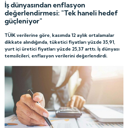
İş dünyasından enflasyon
değerlendirmesi: "Tek haneli hedef
güçleniyor"
TÜİK verilerine göre, kasımda 12 aylık ortalamalar
dikkate alındığında, tüketici fiyatları yüzde 35,91,
yurt içi üretici fiyatları yüzde 25,37 arttı. İş dünyası
temsilcileri, enflasyon verilerini değerlendirdi.