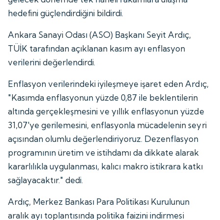
hedefini güçlendirdiğini bildirdi.
Ankara Sanayi Odası (ASO) Başkanı Seyit Ardıç,
TÜİK tarafından açıklanan kasım ayı enflasyon
verilerini değerlendirdi.
Enflasyon verilerindeki iyileşmeye işaret eden Ardıç,
"Kasımda enflasyonun yüzde 0,87 ile beklentilerin
altında gerçekleşmesini ve yıllık enflasyonun yüzde
31,07'ye gerilemesini, enflasyonla mücadelenin seyri
açısından olumlu değerlendiriyoruz. Dezenflasyon
programının üretim ve istihdamı da dikkate alarak
kararlılıkla uygulanması, kalıcı makro istikrara katkı
sağlayacaktır." dedi.
Ardıç, Merkez Bankası Para Politikası Kurulunun
aralık ayı toplantısında politika faizini indirmesi