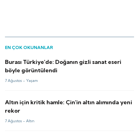
EN ÇOK OKUNANLAR
Burası Türkiye'de: Doğanın gizli sanat eseri
böyle görüntülendi
7 Ağustos -
Yaşam
Altın için kritik hamle: Çin'in altın alımında yeni
rekor
7 Ağustos -
Altın