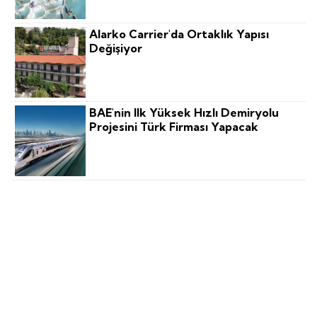
Alarko Carrier'da Ortaklık Yapısı
Değişiyor
BAE'nin Ilk Yüksek Hızlı Demiryolu
Projesini Türk Firması Yapacak