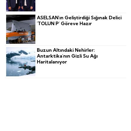
ASELSAN'ın Geliştirdiği Sığınak Delici
'TOLUN P' Göreve Hazır
Buzun Altındaki Nehirler:
Antarktika'nın Gizli Su Ağı
Haritalanıyor