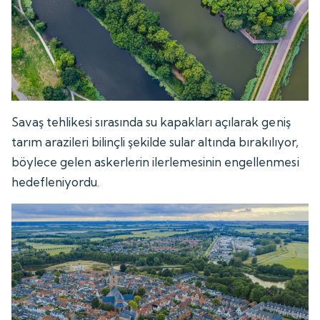
Savaş tehlikesi sırasında su kapakları açılarak geniş
tarım arazileri bilinçli şekilde sular altında bırakılıyor,
böylece gelen askerlerin ilerlemesinin engellenmesi
hedefleniyordu.