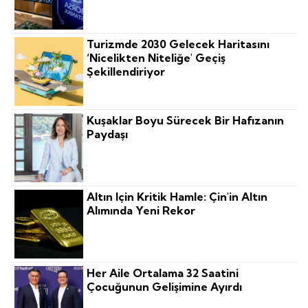
Turizmde 2030 Gelecek Haritasını
‘nicelikten Niteliğe' Geçiş
Şekillendiriyor
Kuşaklar Boyu Sürecek Bir Hafızanın
Paydaşı
Altın Için Kritik Hamle: Çin'in Altın
Alımında Yeni Rekor
Her Aile Ortalama 32 Saatini
Çocuğunun Gelişimine Ayırdı