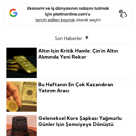
Son Haberler
Altın Için Kritik Hamle: Çin'in Altın
Alımında Yeni Rekor
Bu Haftanın En Çok Kazandıran
Yatırım Aracı
Geleneksel Kore Şapkası Yağmurlu
Günler Için Şemsiyeye Dönüştü