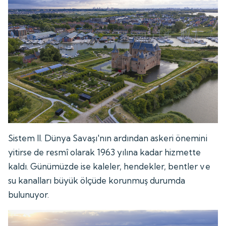
Sistem II. Dünya Savaşı'nın ardından askeri önemini
yitirse de resmî olarak 1963 yılına kadar hizmette
kaldı. Günümüzde ise kaleler, hendekler, bentler ve
su kanalları büyük ölçüde korunmuş durumda
bulunuyor.