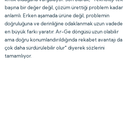
başına bir değer değil, çözüm ürettiği problem kadar
anlamlı. Erken aşamada ürüne değil, problemin
doğruluğuna ve derinliğine odaklanmak uzun vadede
en büyük farkı yaratır. Ar-Ge döngüsü uzun olabilir
ama doğru konumlandırıldığında rekabet avantajı da
çok daha sürdürülebilir olur" diyerek sözlerini
tamamlıyor.