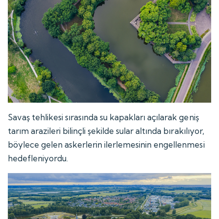
Savaş tehlikesi sırasında su kapakları açılarak geniş
tarım arazileri bilinçli şekilde sular altında bırakılıyor,
böylece gelen askerlerin ilerlemesinin engellenmesi
hedefleniyordu.