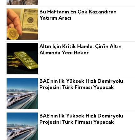
Bu Haftanın En Çok Kazandıran
Yatırım Aracı
Altın Için Kritik Hamle: Çin'in Altın
Alımında Yeni Rekor
BAE'nin Ilk Yüksek Hızlı Demiryolu
Projesini Türk Firması Yapacak
BAE'nin Ilk Yüksek Hızlı Demiryolu
Projesini Türk Firması Yapacak