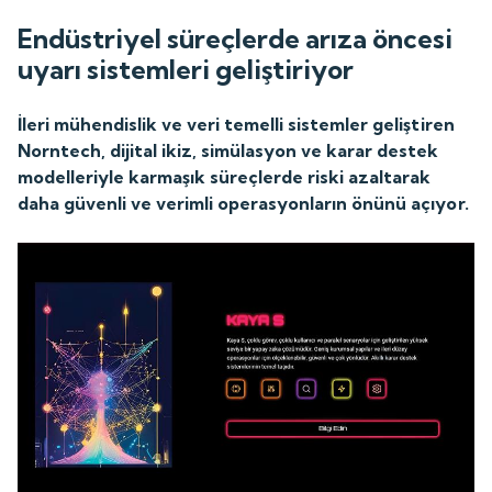
Endüstriyel süreçlerde arıza öncesi
uyarı sistemleri geliştiriyor
İleri mühendislik ve veri temelli sistemler geliştiren
Norntech, dijital ikiz, simülasyon ve karar destek
modelleriyle karmaşık süreçlerde riski azaltarak
daha güvenli ve verimli operasyonların önünü açıyor.