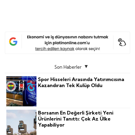
Son Haberler
Spor Hisseleri Arasında Yatırımcısına
Kazandıran Tek Kulüp Oldu
Borsanın En Değerli Şirketi Yeni
Ürünlerini Tanıttı: Çok Az Ülke
Yapabiliyor