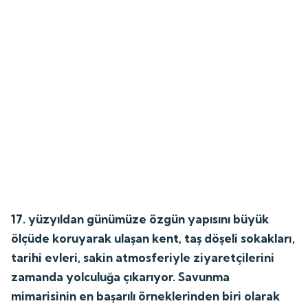
17. yüzyıldan günümüze özgün yapısını büyük
ölçüde koruyarak ulaşan kent, taş döşeli sokakları,
tarihi evleri, sakin atmosferiyle ziyaretçilerini
zamanda yolculuğa çıkarıyor. Savunma
mimarisinin en başarılı örneklerinden biri olarak