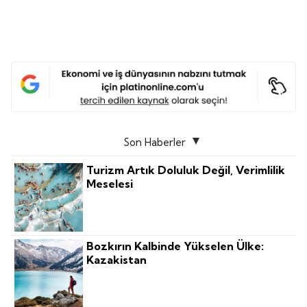
Son Haberler
Turizm Artık Doluluk Değil, Verimlilik
Meselesi
Bozkırın Kalbinde Yükselen Ülke:
Kazakistan