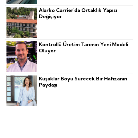
Alarko Carrier'da Ortaklık Yapısı
Değişiyor
Kontrollü Üretim Tarımın Yeni Modeli
Oluyor
Kuşaklar Boyu Sürecek Bir Hafızanın
Paydaşı