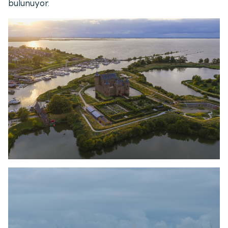
bulunuyor.