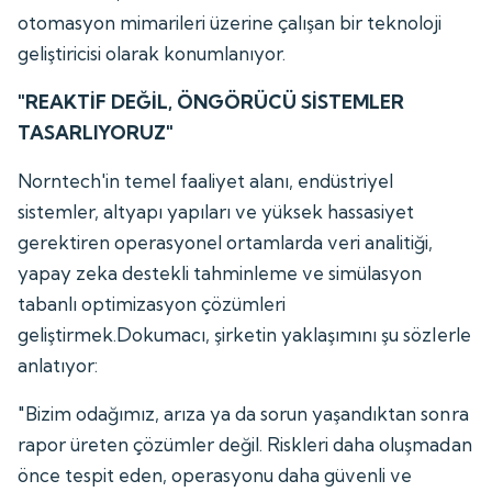
otomasyon mimarileri üzerine çalışan bir teknoloji
geliştiricisi olarak konumlanıyor.
"REAKTİF DEĞİL, ÖNGÖRÜCÜ SİSTEMLER
TASARLIYORUZ"
Norntech'in temel faaliyet alanı, endüstriyel
sistemler, altyapı yapıları ve yüksek hassasiyet
gerektiren operasyonel ortamlarda veri analitiği,
yapay zeka destekli tahminleme ve simülasyon
tabanlı optimizasyon çözümleri
geliştirmek.Dokumacı, şirketin yaklaşımını şu sözlerle
anlatıyor:
"Bizim odağımız, arıza ya da sorun yaşandıktan sonra
rapor üreten çözümler değil. Riskleri daha oluşmadan
önce tespit eden, operasyonu daha güvenli ve