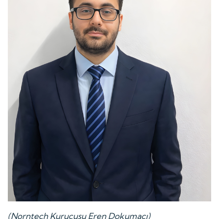
(Norntech Kurucusu Eren Dokumacı)