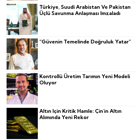
Türkiye, Suudi Arabistan Ve Pakistan
Üçlü Savunma Anlaşması Imzaladı
“Güvenin Temelinde Doğruluk Yatar”
Kontrollü Üretim Tarımın Yeni Modeli
Oluyor
Altın Için Kritik Hamle: Çin'in Altın
Alımında Yeni Rekor