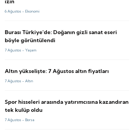
izin
6 Ağustos -
Ekonomi
Burası Türkiye'de: Doğanın gizli sanat eseri
böyle görüntülendi
7 Ağustos -
Yaşam
Altın yükselişte: 7 Ağustos altın fiyatları
7 Ağustos -
Altın
Spor hisseleri arasında yatırımcısına kazandıran
tek kulüp oldu
7 Ağustos -
Borsa