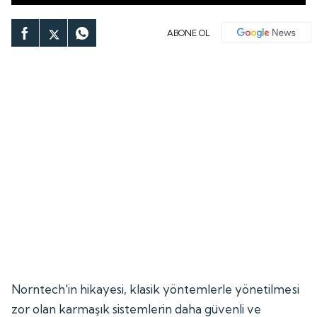
ABONE OL
Norntech'in hikayesi, klasik yöntemlerle yönetilmesi
zor olan karmaşık sistemlerin daha güvenli ve