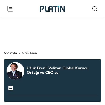
Anasayfa
>
Ufuk Eren
Ufuk Eren | Volitan Global Kurucu
Ortağı ve CEO’su