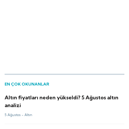
EN ÇOK OKUNANLAR
Altın fiyatları neden yükseldi? 5 Ağustos altın
analizi
5 Ağustos -
Altın