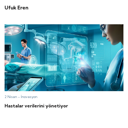
Ufuk Eren
2 Nisan -
İnovasyon
Hastalar verilerini yönetiyor