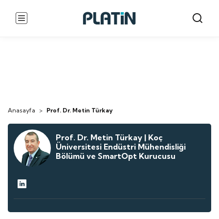
Anasayfa
>
Prof. Dr. Metin Türkay
Prof. Dr. Metin Türkay | Koç
Üniversitesi Endüstri Mühendisliği
Bölümü ve SmartOpt Kurucusu