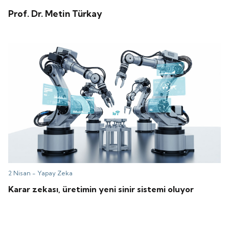
Prof. Dr. Metin Türkay
2 Nisan -
Yapay Zeka
Karar zekası, üretimin yeni sinir sistemi oluyor