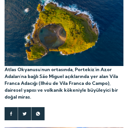
Atlas Okyanusu'nun ortasında, Portekiz'in Azor
Adaları'na bağlı São Miguel açıklarında yer alan Vila
Franca Adacığı (Ilhéu de Vila Franca do Campo),
dairesel yapısı ve volkanik kökeniyle büyüleyici bir
doğal miras.