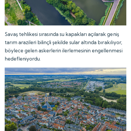
Savaş tehlikesi sırasında su kapakları açılarak geniş
tarım arazileri bilinçli şekilde sular altında bırakılıyor,
böylece gelen askerlerin ilerlemesinin engellenmesi
hedefleniyordu.