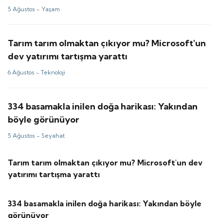
5 Ağustos -
Yaşam
Tarım tarım olmaktan çıkıyor mu? Microsoft'un
dev yatırımı tartışma yarattı
6 Ağustos -
Teknoloji
334 basamakla inilen doğa harikası: Yakından
böyle görünüyor
5 Ağustos -
Seyahat
Tarım tarım olmaktan çıkıyor mu? Microsoft'un dev
yatırımı tartışma yarattı
334 basamakla inilen doğa harikası: Yakından böyle
görünüyor