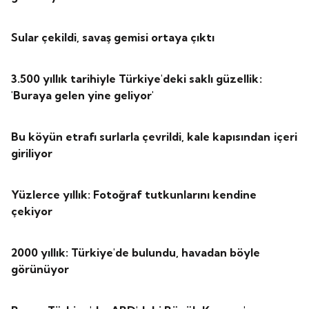
Sular çekildi, savaş gemisi ortaya çıktı
3.500 yıllık tarihiyle Türkiye'deki saklı güzellik:
'Buraya gelen yine geliyor'
Bu köyün etrafı surlarla çevrildi, kale kapısından içeri
giriliyor
Yüzlerce yıllık: Fotoğraf tutkunlarını kendine
çekiyor
2000 yıllık: Türkiye'de bulundu, havadan böyle
görünüyor