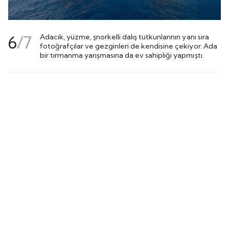
6
/
7
Adacık, yüzme, şnorkelli dalış tutkunlarının yanı sıra
fotoğrafçılar ve gezginleri de kendisine çekiyor. Ada
bir tırmanma yarışmasına da ev sahipliği yapmıştı.