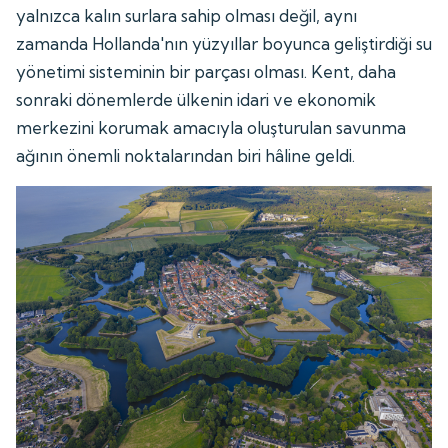
yalnızca kalın surlara sahip olması değil, aynı
zamanda Hollanda'nın yüzyıllar boyunca geliştirdiği su
yönetimi sisteminin bir parçası olması. Kent, daha
sonraki dönemlerde ülkenin idari ve ekonomik
merkezini korumak amacıyla oluşturulan savunma
ağının önemli noktalarından biri hâline geldi.