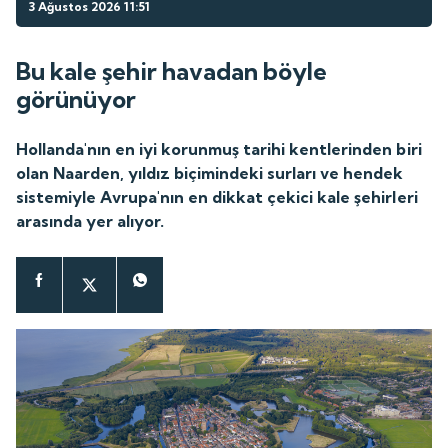
3 Ağustos 2026 11:51
Bu kale şehir havadan böyle
görünüyor
Hollanda'nın en iyi korunmuş tarihi kentlerinden biri
olan Naarden, yıldız biçimindeki surları ve hendek
sistemiyle Avrupa'nın en dikkat çekici kale şehirleri
arasında yer alıyor.