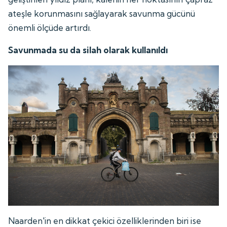
ateşle korunmasını sağlayarak savunma gücünü
önemli ölçüde artırdı.
Savunmada su da silah olarak kullanıldı
Naarden'in en dikkat çekici özelliklerinden biri ise