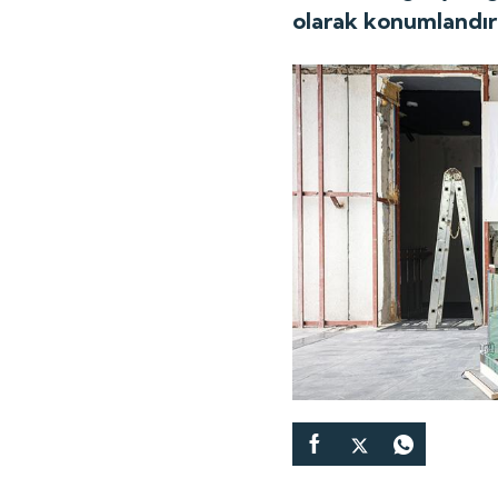
olarak konumlandır