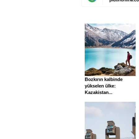
Bozkırın kalbinde
yükselen ülke:
Kazakistan...