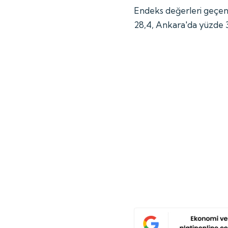
Endeks değerleri geçen 
28,4, Ankara'da yüzde 3