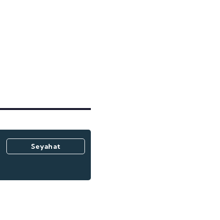
Seyahat