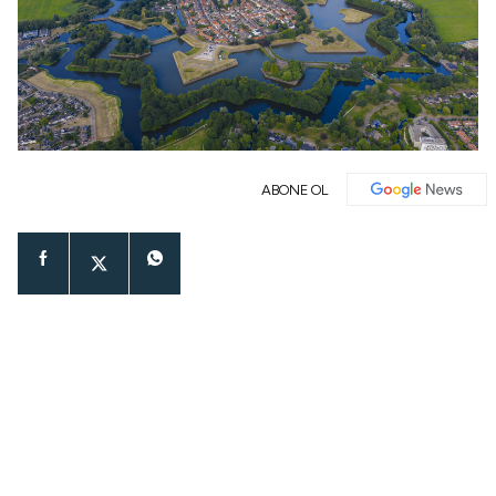
ABONE OL