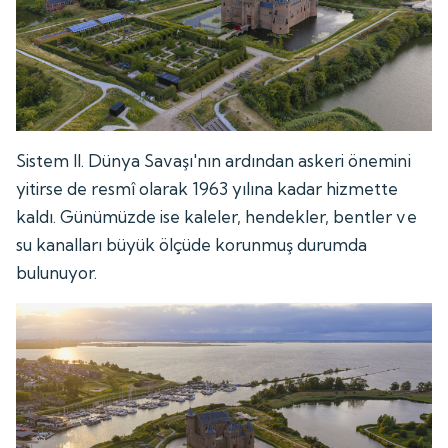
Sistem II. Dünya Savaşı'nın ardından askeri önemini
yitirse de resmî olarak 1963 yılına kadar hizmette
kaldı. Günümüzde ise kaleler, hendekler, bentler ve
su kanalları büyük ölçüde korunmuş durumda
bulunuyor.