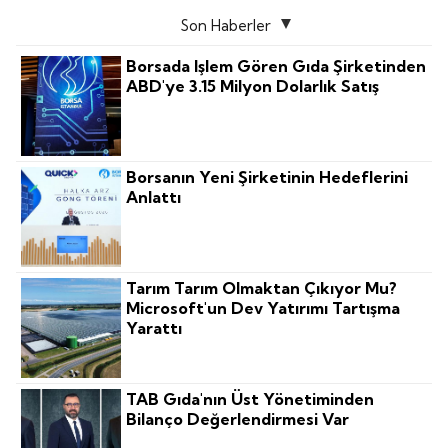
Son Haberler
Borsada Işlem Gören Gıda Şirketinden
ABD'ye 3.15 Milyon Dolarlık Satış
Borsanın Yeni Şirketinin Hedeflerini
Anlattı
Tarım Tarım Olmaktan Çıkıyor Mu?
Microsoft'un Dev Yatırımı Tartışma
Yarattı
TAB Gıda'nın Üst Yönetiminden
Bilanço Değerlendirmesi Var