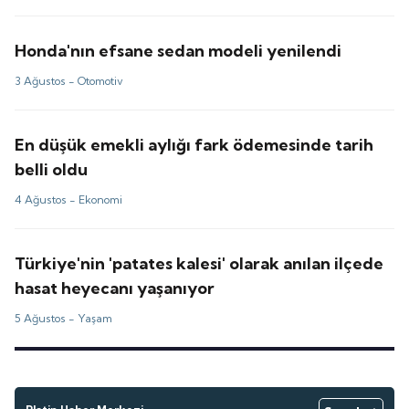
Honda'nın efsane sedan modeli yenilendi
3 Ağustos -
Otomotiv
En düşük emekli aylığı fark ödemesinde tarih
belli oldu
4 Ağustos -
Ekonomi
Türkiye'nin 'patates kalesi' olarak anılan ilçede
hasat heyecanı yaşanıyor
5 Ağustos -
Yaşam