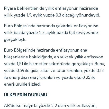
Piyasa beklentileri de yıllık enflasyonun haziranda
yıllık yüzde 1,9, aylık yüzde 0,3 olacağı yönündeydi.
Euro Bölgesi'nde haziranda çekirdek enflasyon ise
yıllık bazda yüzde 2,3, aylık bazda 0,4 seviyesinde
gerçekleşti.
Euro Bölgesi'nde haziranda enflasyonun ana
bileşenlerine bakıldığında, en yüksek yıllık enflasyon
yüzde 1,51 ile hizmetler sektöründe gerçekleşti. Bunu,
yüzde 0,59 ile gıda, alkol ve tütün ürünleri, yüzde 0,13
ile enerji dışı sanayi ürünleri ve yüzde eksi 0,25 ile
enerji ürünleri izledi.
ÜLKELERİN DURUMU
AB'de ise mayısta yüzde 2,2 olan yıllık enflasyon,