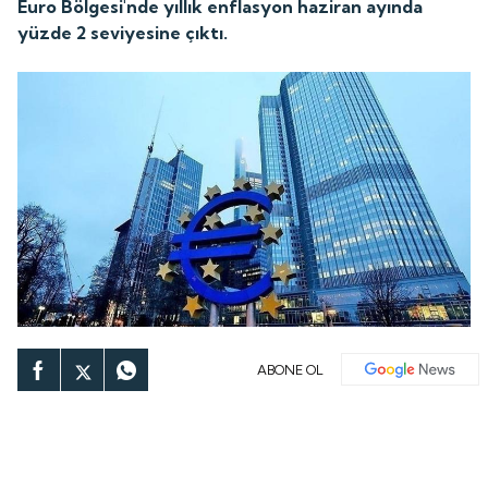
Euro Bölgesi'nde yıllık enflasyon haziran ayında
yüzde 2 seviyesine çıktı.
ABONE OL