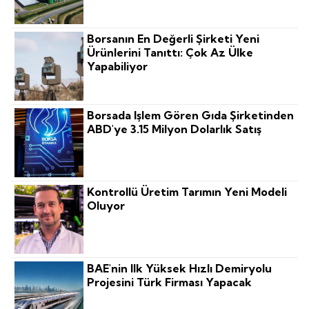
Borsanın En Değerli Şirketi Yeni
Ürünlerini Tanıttı: Çok Az Ülke
Yapabiliyor
Borsada Işlem Gören Gıda Şirketinden
ABD'ye 3.15 Milyon Dolarlık Satış
Kontrollü Üretim Tarımın Yeni Modeli
Oluyor
BAE'nin Ilk Yüksek Hızlı Demiryolu
Projesini Türk Firması Yapacak