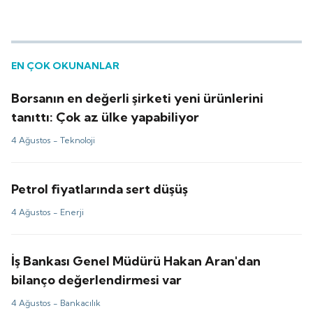
EN ÇOK OKUNANLAR
Borsanın en değerli şirketi yeni ürünlerini
tanıttı: Çok az ülke yapabiliyor
4 Ağustos -
Teknoloji
Petrol fiyatlarında sert düşüş
4 Ağustos -
Enerji
İş Bankası Genel Müdürü Hakan Aran'dan
bilanço değerlendirmesi var
4 Ağustos -
Bankacılık