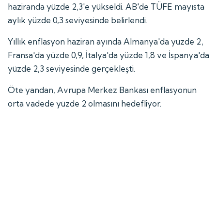
haziranda yüzde 2,3'e yükseldi. AB'de TÜFE mayısta
aylık yüzde 0,3 seviyesinde belirlendi.
Yıllık enflasyon haziran ayında Almanya'da yüzde 2,
Fransa'da yüzde 0,9, İtalya'da yüzde 1,8 ve İspanya'da
yüzde 2,3 seviyesinde gerçekleşti.
Öte yandan, Avrupa Merkez Bankası enflasyonun
orta vadede yüzde 2 olmasını hedefliyor.