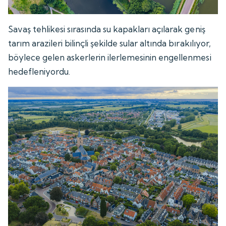
Savaş tehlikesi sırasında su kapakları açılarak geniş
tarım arazileri bilinçli şekilde sular altında bırakılıyor,
böylece gelen askerlerin ilerlemesinin engellenmesi
hedefleniyordu.