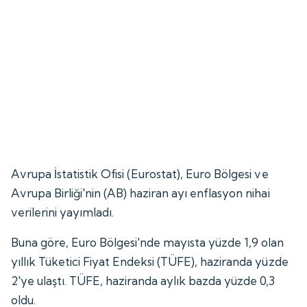
Avrupa İstatistik Ofisi (Eurostat), Euro Bölgesi ve
Avrupa Birliği'nin (AB) haziran ayı enflasyon nihai
verilerini yayımladı.
Buna göre, Euro Bölgesi'nde mayısta yüzde 1,9 olan
yıllık Tüketici Fiyat Endeksi (TÜFE), haziranda yüzde
2'ye ulaştı. TÜFE, haziranda aylık bazda yüzde 0,3
oldu.