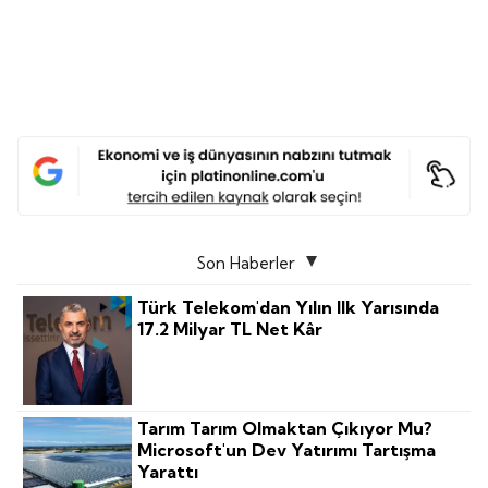
Son Haberler
Türk Telekom'dan Yılın Ilk Yarısında
17.2 Milyar TL Net Kâr
Tarım Tarım Olmaktan Çıkıyor Mu?
Microsoft'un Dev Yatırımı Tartışma
Yarattı