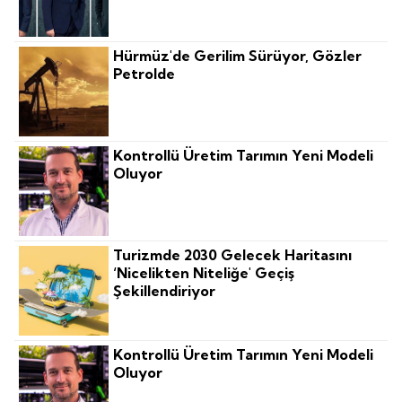
Hürmüz'de Gerilim Sürüyor, Gözler
Petrolde
Kontrollü Üretim Tarımın Yeni Modeli
Oluyor
Turizmde 2030 Gelecek Haritasını
‘nicelikten Niteliğe' Geçiş
Şekillendiriyor
Kontrollü Üretim Tarımın Yeni Modeli
Oluyor