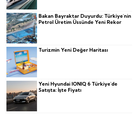
Bakan Bayraktar Duyurdu: Türkiye'nin
Petrol Üretim Üssünde Yeni Rekor
Turizmin Yeni Değer Haritası
Yeni Hyundai IONIQ 6 Türkiye'de
Satışta: İşte Fiyatı