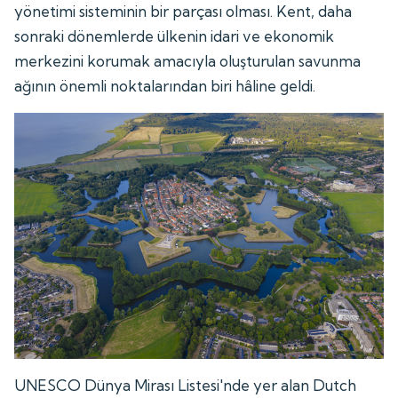
yönetimi sisteminin bir parçası olması. Kent, daha
sonraki dönemlerde ülkenin idari ve ekonomik
merkezini korumak amacıyla oluşturulan savunma
ağının önemli noktalarından biri hâline geldi.
UNESCO Dünya Mirası Listesi'nde yer alan Dutch