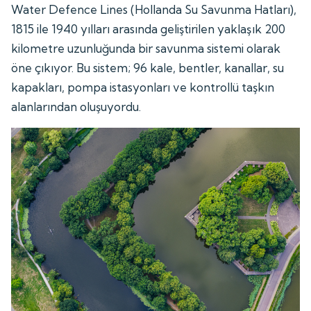
Water Defence Lines (Hollanda Su Savunma Hatları),
1815 ile 1940 yılları arasında geliştirilen yaklaşık 200
kilometre uzunluğunda bir savunma sistemi olarak
öne çıkıyor. Bu sistem; 96 kale, bentler, kanallar, su
kapakları, pompa istasyonları ve kontrollü taşkın
alanlarından oluşuyordu.