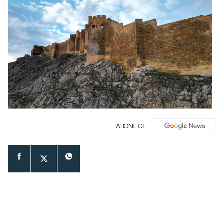
ABONE OL