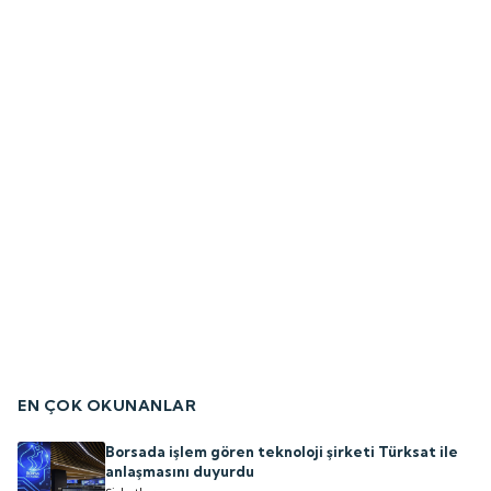
EN ÇOK OKUNANLAR
Borsada işlem gören teknoloji şirketi Türksat ile
anlaşmasını duyurdu