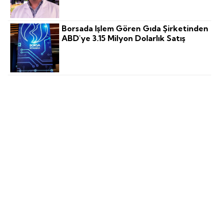
Borsada Işlem Gören Gıda Şirketinden
ABD'ye 3.15 Milyon Dolarlık Satış