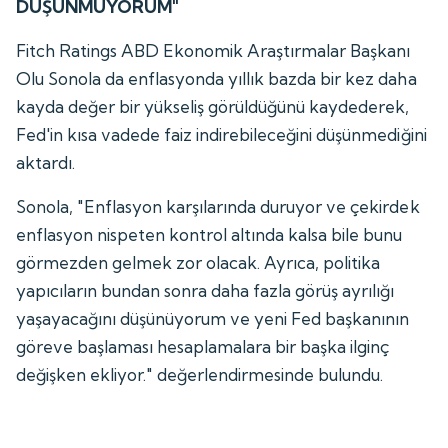
DÜŞÜNMÜYORUM"
Fitch Ratings ABD Ekonomik Araştırmalar Başkanı
Olu Sonola da enflasyonda yıllık bazda bir kez daha
kayda değer bir yükseliş görüldüğünü kaydederek,
Fed'in kısa vadede faiz indirebileceğini düşünmediğini
aktardı.
Sonola, "Enflasyon karşılarında duruyor ve çekirdek
enflasyon nispeten kontrol altında kalsa bile bunu
görmezden gelmek zor olacak. Ayrıca, politika
yapıcıların bundan sonra daha fazla görüş ayrılığı
yaşayacağını düşünüyorum ve yeni Fed başkanının
göreve başlaması hesaplamalara bir başka ilginç
değişken ekliyor." değerlendirmesinde bulundu.