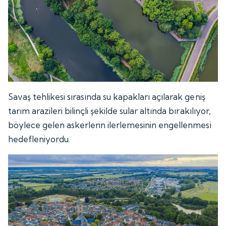
Savaş tehlikesi sırasında su kapakları açılarak geniş
tarım arazileri bilinçli şekilde sular altında bırakılıyor,
böylece gelen askerlerin ilerlemesinin engellenmesi
hedefleniyordu.