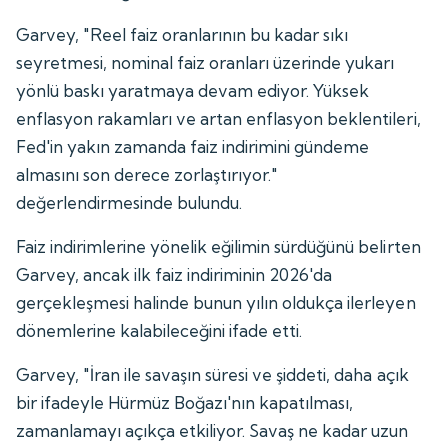
Garvey, "Reel faiz oranlarının bu kadar sıkı
seyretmesi, nominal faiz oranları üzerinde yukarı
yönlü baskı yaratmaya devam ediyor. Yüksek
enflasyon rakamları ve artan enflasyon beklentileri,
Fed'in yakın zamanda faiz indirimini gündeme
almasını son derece zorlaştırıyor."
değerlendirmesinde bulundu.
Faiz indirimlerine yönelik eğilimin sürdüğünü belirten
Garvey, ancak ilk faiz indiriminin 2026'da
gerçekleşmesi halinde bunun yılın oldukça ilerleyen
dönemlerine kalabileceğini ifade etti.
Garvey, "İran ile savaşın süresi ve şiddeti, daha açık
bir ifadeyle Hürmüz Boğazı'nın kapatılması,
zamanlamayı açıkça etkiliyor. Savaş ne kadar uzun