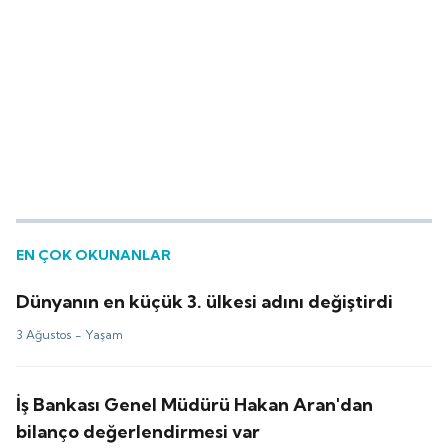
EN ÇOK OKUNANLAR
Dünyanın en küçük 3. ülkesi adını değiştirdi
3 Ağustos -
Yaşam
İş Bankası Genel Müdürü Hakan Aran'dan
bilanço değerlendirmesi var