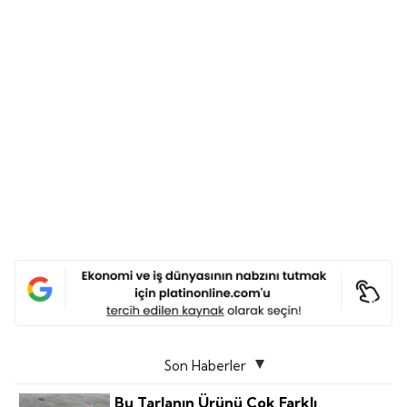
Son Haberler
Bu Tarlanın Ürünü Çok Farklı