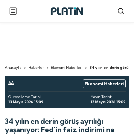
Anasayfa
>
Haberler
>
Ekonomi Haberleri
>
34 yılın en derin görüş a
AA
Ekonomi Haberleri
Güncelleme Tarihi:
Yayın Tarihi:
13 Mayıs 2026 15:09
13 Mayıs 2026 15:09
34 yılın en derin görüş ayrılığı
yaşanıyor: Fed'in faiz indirimi ne