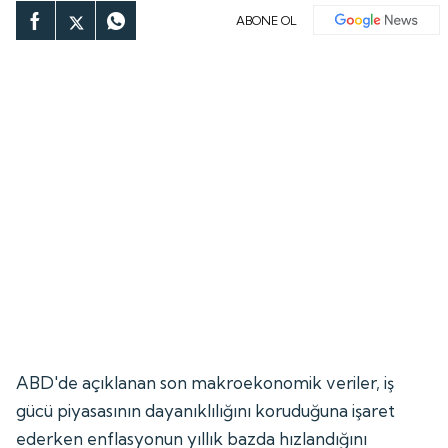
ABONE OL
ABD'de açıklanan son makroekonomik veriler, iş
gücü piyasasının dayanıklılığını koruduğuna işaret
ederken enflasyonun yıllık bazda hızlandığını