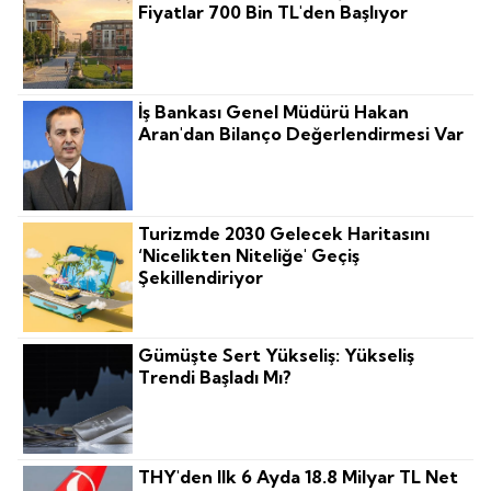
Fiyatlar 700 Bin TL'den Başlıyor
İş Bankası Genel Müdürü Hakan
Aran'dan Bilanço Değerlendirmesi Var
Turizmde 2030 Gelecek Haritasını
‘nicelikten Niteliğe' Geçiş
Şekillendiriyor
Gümüşte Sert Yükseliş: Yükseliş
Trendi Başladı Mı?
THY'den Ilk 6 Ayda 18.8 Milyar TL Net