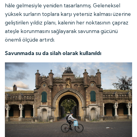
hâle gelmesiyle yeniden tasarlanmış. Geleneksel
yüksek surların toplara karşı yetersiz kalması üzerine
geliştirilen yıldız planı, kalenin her noktasının çapraz
ateşle korunmasını sağlayarak savunma gücünü
önemli ölçüde artırdı.
Savunmada su da silah olarak kullanıldı