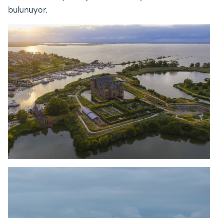
bulunuyor.