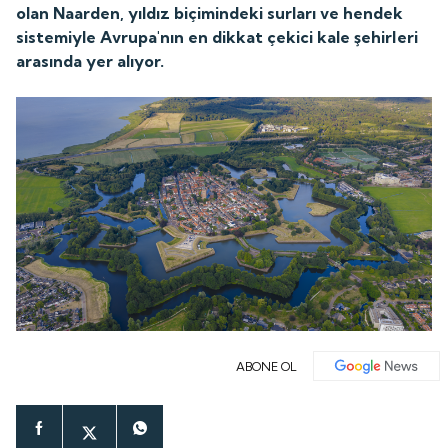
olan Naarden, yıldız biçimindeki surları ve hendek
sistemiyle Avrupa'nın en dikkat çekici kale şehirleri
arasında yer alıyor.
ABONE OL