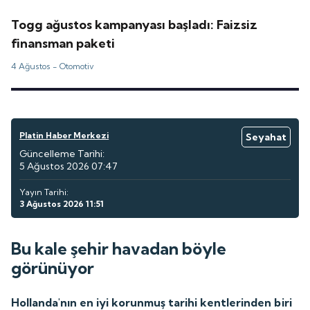
Togg ağustos kampanyası başladı: Faizsiz
finansman paketi
4 Ağustos -
Otomotiv
Platin Haber Merkezi
Seyahat
Güncelleme Tarihi:
5 Ağustos 2026 07:47
Yayın Tarihi:
3 Ağustos 2026 11:51
Bu kale şehir havadan böyle
görünüyor
Hollanda'nın en iyi korunmuş tarihi kentlerinden biri