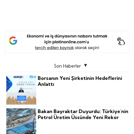
Son Haberler
Borsanın Yeni Şirketinin Hedeflerini
Anlattı
Bakan Bayraktar Duyurdu: Türkiye'nin
Petrol Üretim Üssünde Yeni Rekor