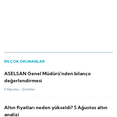
EN ÇOK OKUNANLAR
ASELSAN Genel Müdürü'nden bilanço
değerlendirmesi
5 Ağustos -
Şirketler
Altın fiyatları neden yükseldi? 5 Ağustos altın
analizi