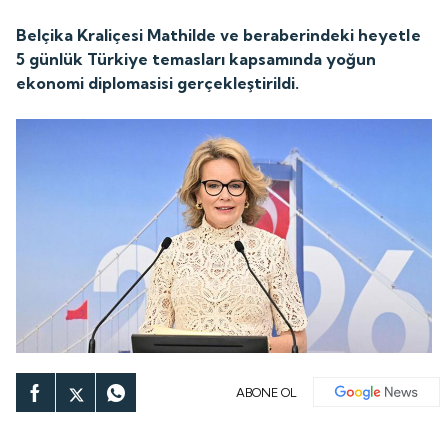
Belçika Kraliçesi Mathilde ve beraberindeki heyetle
5 günlük Türkiye temasları kapsamında yoğun
ekonomi diplomasisi gerçekleştirildi.
ABONE OL