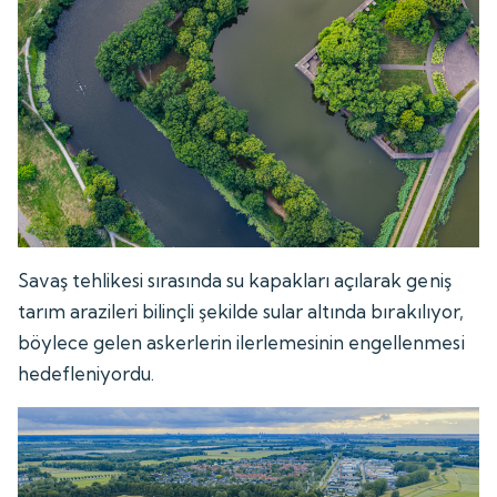
Savaş tehlikesi sırasında su kapakları açılarak geniş
tarım arazileri bilinçli şekilde sular altında bırakılıyor,
böylece gelen askerlerin ilerlemesinin engellenmesi
hedefleniyordu.