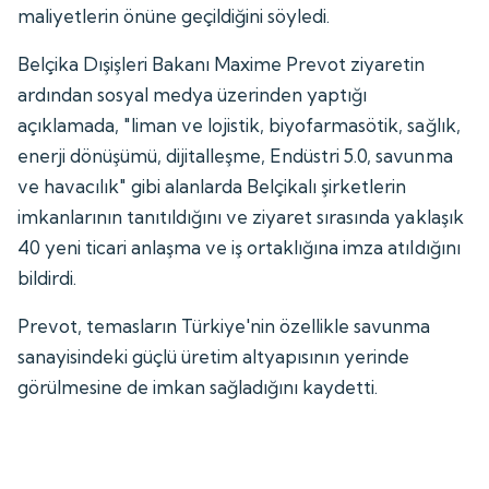
maliyetlerin önüne geçildiğini söyledi.
Belçika Dışişleri Bakanı Maxime Prevot ziyaretin
ardından sosyal medya üzerinden yaptığı
açıklamada, "liman ve lojistik, biyofarmasötik, sağlık,
enerji dönüşümü, dijitalleşme, Endüstri 5.0, savunma
ve havacılık" gibi alanlarda Belçikalı şirketlerin
imkanlarının tanıtıldığını ve ziyaret sırasında yaklaşık
40 yeni ticari anlaşma ve iş ortaklığına imza atıldığını
bildirdi.
Prevot, temasların Türkiye'nin özellikle savunma
sanayisindeki güçlü üretim altyapısının yerinde
görülmesine de imkan sağladığını kaydetti.