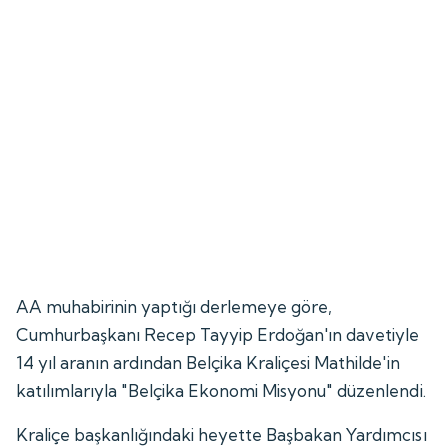
AA muhabirinin yaptığı derlemeye göre,
Cumhurbaşkanı Recep Tayyip Erdoğan'ın davetiyle
14 yıl aranın ardından Belçika Kraliçesi Mathilde'in
katılımlarıyla "Belçika Ekonomi Misyonu" düzenlendi.
Kraliçe başkanlığındaki heyette Başbakan Yardımcısı