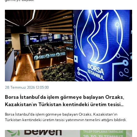
28 Temmuz 2026 12:05:00
Borsa İstanbul'da işlem görmeye başlayan Orzaks,
Kazakistan'ın Türkistan kentindeki üretim tesisi
yatırımının temelini attığını bildirdi.
Borsa İstanbul'da işlem görmeye başlayan Orzaks, Kazakistan'ın
Türkistan kentindeki üretim tesisi yatırımının temelini attığını bildirdi.