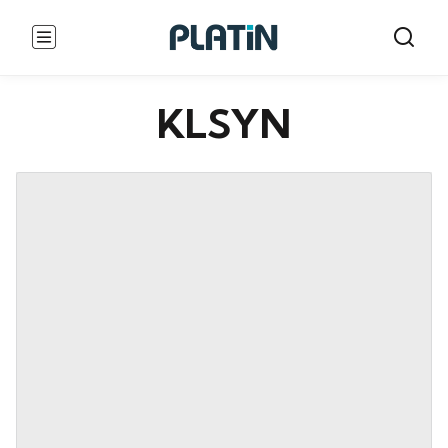
KLSYN