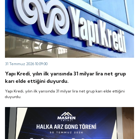
31 Temmuz 2026 10:09:00
Yapı Kredi, yılın ilk yarısında 31 milyar lira net grup
karı elde ettiğini duyurdu.
Yapı Kredi, yılın ilk yarısında 31 milyar lira net grup karı elde ettiğini
duyurdu.