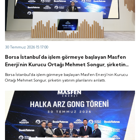
30 Temmuz 2026 15:17:00
Borsa İstanbul'da işlem görmeye başlayan Masfen
Enerji'nin Kurucu Ortağı Mehmet Songur, şirketin
yatırım planlarını anlattı.
Borsa İstanbul'da işlem görmeye başlayan Masfen Enerji'nin Kurucu
Ortağı Mehmet Songur, şirketin yatırım planlarını anlattı.