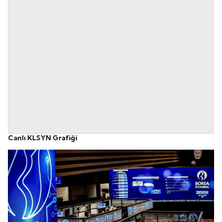
Canlı KLSYN Grafiği