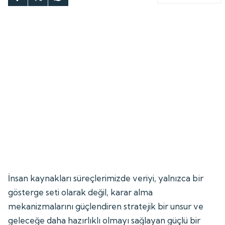
İnsan kaynakları süreçlerimizde veriyi, yalnızca bir
gösterge seti olarak değil, karar alma
mekanizmalarını güçlendiren stratejik bir unsur ve
geleceğe daha hazırlıklı olmayı sağlayan güçlü bir