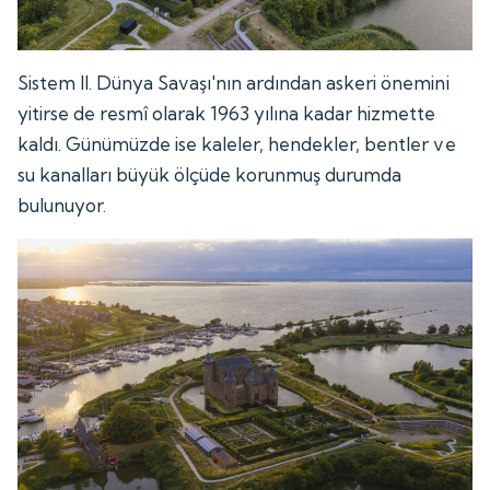
Sistem II. Dünya Savaşı'nın ardından askeri önemini
yitirse de resmî olarak 1963 yılına kadar hizmette
kaldı. Günümüzde ise kaleler, hendekler, bentler ve
su kanalları büyük ölçüde korunmuş durumda
bulunuyor.