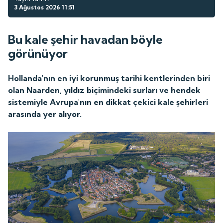
3 Ağustos 2026 11:51
Bu kale şehir havadan böyle
görünüyor
Hollanda'nın en iyi korunmuş tarihi kentlerinden biri
olan Naarden, yıldız biçimindeki surları ve hendek
sistemiyle Avrupa'nın en dikkat çekici kale şehirleri
arasında yer alıyor.