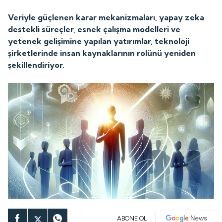
Veriyle güçlenen karar mekanizmaları, yapay zeka
destekli süreçler, esnek çalışma modelleri ve
yetenek gelişimine yapılan yatırımlar, teknoloji
şirketlerinde insan kaynaklarının rolünü yeniden
şekillendiriyor.
ABONE OL