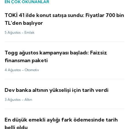
EN ÇOK OKUNANLAR
TOKİ 41 ilde konut satışa sundu: Fiyatlar 700 bin
TL'den başlıyor
5 Ağustos -
Emlak
Togg ağustos kampanyası başladı: Faizsiz
finansman paketi
4 Ağustos -
Otomotiv
Dev banka altının yükselişi için tarih verdi
3 Ağustos -
Altın
En düşük emekli aylığı fark ödemesinde tarih
belli oldu