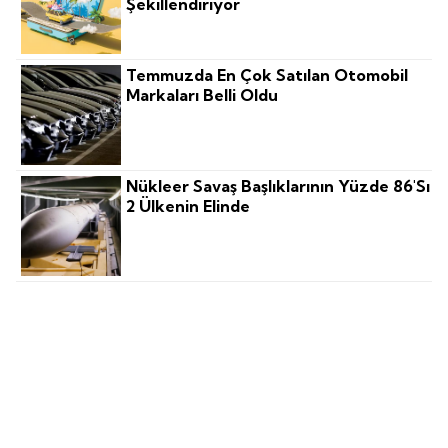
Şekillendiriyor
Temmuzda En Çok Satılan Otomobil
Markaları Belli Oldu
Nükleer Savaş Başlıklarının Yüzde 86'sı
2 Ülkenin Elinde