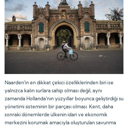
Naarden'in en dikkat çekici özelliklerinden biri ise
yalnızca kalın surlara sahip olması değil, aynı
zamanda Hollanda'nın yüzyıllar boyunca geliştirdiği su
yönetimi sisteminin bir parçası olması. Kent, daha
sonraki dönemlerde ülkenin idari ve ekonomik
merkezini korumak amacıyla oluşturulan savunma