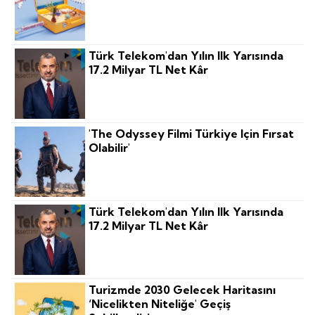
Türk Telekom'dan Yılın Ilk Yarısında
17.2 Milyar TL Net Kâr
'The Odyssey Filmi Türkiye Için Fırsat
Olabilir'
Türk Telekom'dan Yılın Ilk Yarısında
17.2 Milyar TL Net Kâr
Turizmde 2030 Gelecek Haritasını
‘nicelikten Niteliğe' Geçiş