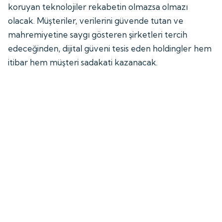
koruyan teknolojiler rekabetin olmazsa olmazı
olacak. Müşteriler, verilerini güvende tutan ve
mahremiyetine saygı gösteren şirketleri tercih
edeceğinden, dijital güveni tesis eden holdingler hem
itibar hem müşteri sadakati kazanacak.