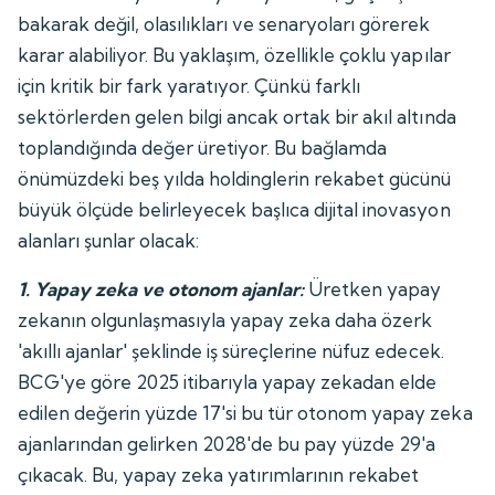
bakarak değil, olasılıkları ve senaryoları görerek
karar alabiliyor. Bu yaklaşım, özellikle çoklu yapılar
için kritik bir fark yaratıyor. Çünkü farklı
sektörlerden gelen bilgi ancak ortak bir akıl altında
toplandığında değer üretiyor. Bu bağlamda
önümüzdeki beş yılda holdinglerin rekabet gücünü
büyük ölçüde belirleyecek başlıca dijital inovasyon
alanları şunlar olacak:
1. Yapay zeka ve otonom ajanlar:
Üretken yapay
zekanın olgunlaşmasıyla yapay zeka daha özerk
'akıllı ajanlar' şeklinde iş süreçlerine nüfuz edecek.
BCG'ye göre 2025 itibarıyla yapay zekadan elde
edilen değerin yüzde 17'si bu tür otonom yapay zeka
ajanlarından gelirken 2028'de bu pay yüzde 29'a
çıkacak. Bu, yapay zeka yatırımlarının rekabet