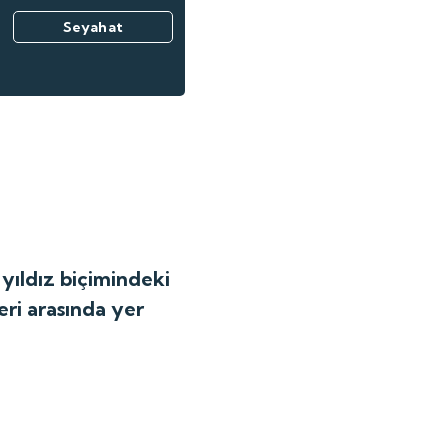
Seyahat
 yıldız biçimindeki
eri arasında yer