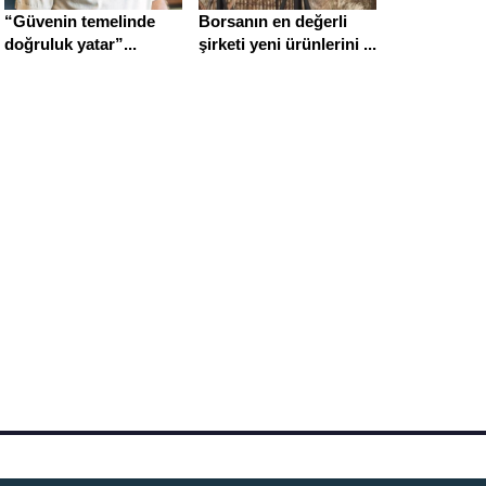
“Güvenin temelinde
Borsanın en değerli
doğruluk yatar”...
şirketi yeni ürünlerini ...