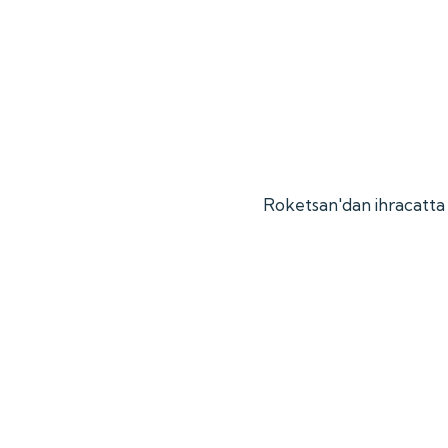
Roketsan'dan ihracatta 