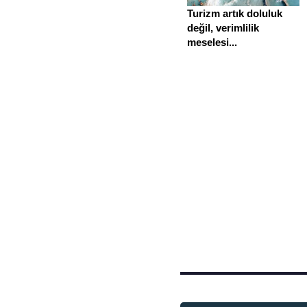
Turizm artık doluluk
değil, verimlilik
meselesi...