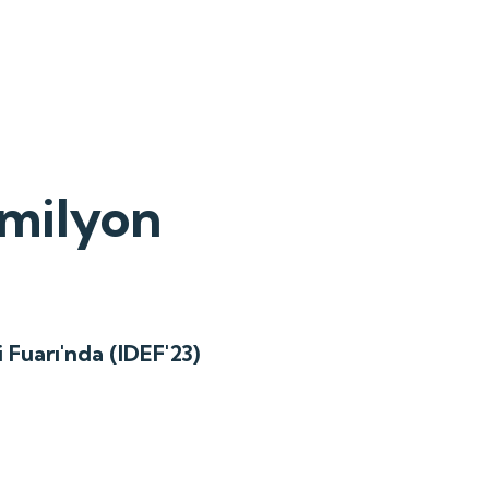
 milyon
Fuarı'nda (IDEF'23)