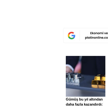
Gümüş bu yıl altından
daha fazla kazandırdı: