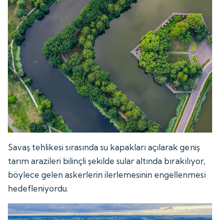
Savaş tehlikesi sırasında su kapakları açılarak geniş
tarım arazileri bilinçli şekilde sular altında bırakılıyor,
böylece gelen askerlerin ilerlemesinin engellenmesi
hedefleniyordu.