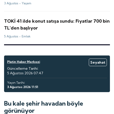
3 Ağustos -
Yaşam
TOKİ 41 ilde konut satışa sundu: Fiyatlar 700 bin
TL'den başlıyor
5 Ağustos -
Emlak
Platin Haber Merkezi
Seyahat
Güncelleme Tarihi:
5 Ağustos 2026 07:47
Yayın Tarihi:
3 Ağustos 2026 11:51
Bu kale şehir havadan böyle
görünüyor