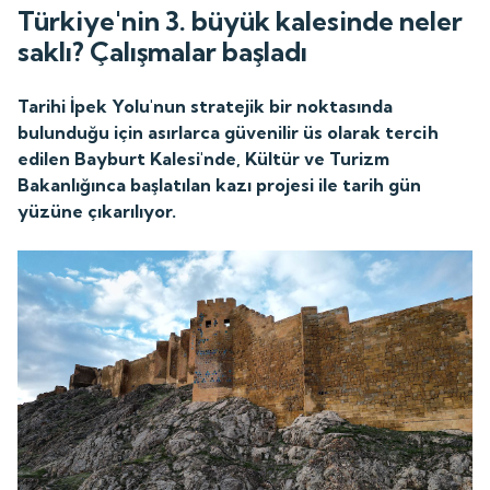
Türkiye'nin 3. büyük kalesinde neler
saklı? Çalışmalar başladı
Tarihi İpek Yolu'nun stratejik bir noktasında
bulunduğu için asırlarca güvenilir üs olarak tercih
edilen Bayburt Kalesi'nde, Kültür ve Turizm
Bakanlığınca başlatılan kazı projesi ile tarih gün
yüzüne çıkarılıyor.