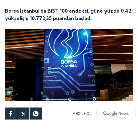
Borsa İstanbul'da BIST 100 endeksi, güne yüzde 0,42
yükselişle 10.772,35 puandan başladı.
ABONE OL