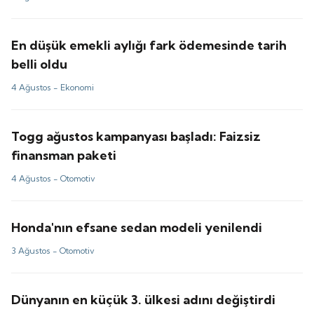
En düşük emekli aylığı fark ödemesinde tarih
belli oldu
4 Ağustos -
Ekonomi
Togg ağustos kampanyası başladı: Faizsiz
finansman paketi
4 Ağustos -
Otomotiv
Honda'nın efsane sedan modeli yenilendi
3 Ağustos -
Otomotiv
Dünyanın en küçük 3. ülkesi adını değiştirdi