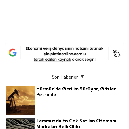
Son Haberler
Hürmüz'de Gerilim Sürüyor, Gözler
Petrolde
Temmuzda En Çok Satılan Otomobil
Markaları Belli Oldu