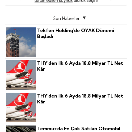
Son Haberler
Tekfen Holding'de OYAK Dönemi
Başladı
THY'den Ilk 6 Ayda 18.8 Milyar TL Net
Kâr
THY'den Ilk 6 Ayda 18.8 Milyar TL Net
Kâr
Temmuzda En Çok Satılan Otomobil