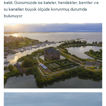
kaldı. Günümüzde ise kaleler, hendekler, bentler ve
su kanalları büyük ölçüde korunmuş durumda
bulunuyor.