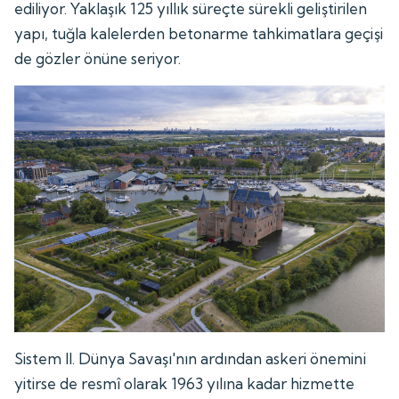
ediliyor. Yaklaşık 125 yıllık süreçte sürekli geliştirilen
yapı, tuğla kalelerden betonarme tahkimatlara geçişi
de gözler önüne seriyor.
Sistem II. Dünya Savaşı'nın ardından askeri önemini
yitirse de resmî olarak 1963 yılına kadar hizmette