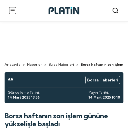
Anasayfa
>
Haberler
>
Borsa Haberleri
>
Borsa haftanın son işlem gü
AA
Borsa Haberleri
Güncelleme Tarihi:
Yayın Tarihi:
14 Mart 2025 13:56
14 Mart 2025 10:10
Borsa haftanın son işlem gününe
yükselişle başladı