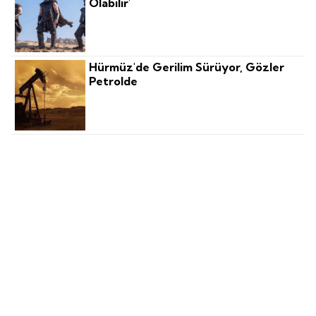
Olabilir'
Hürmüz'de Gerilim Sürüyor, Gözler
Petrolde