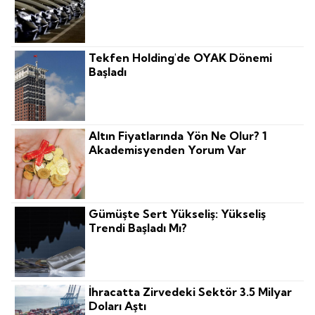
Tekfen Holding'de OYAK Dönemi
Başladı
Altın Fiyatlarında Yön Ne Olur? 1
Akademisyenden Yorum Var
Gümüşte Sert Yükseliş: Yükseliş
Trendi Başladı Mı?
İhracatta Zirvedeki Sektör 3.5 Milyar
Doları Aştı