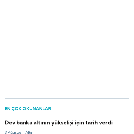
EN ÇOK OKUNANLAR
Dev banka altının yükselişi için tarih verdi
3 Ağustos -
Altın