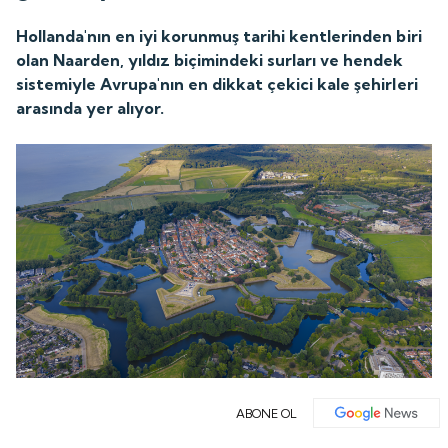
Hollanda'nın en iyi korunmuş tarihi kentlerinden biri
olan Naarden, yıldız biçimindeki surları ve hendek
sistemiyle Avrupa'nın en dikkat çekici kale şehirleri
arasında yer alıyor.
ABONE OL