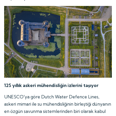
125 yıllık askeri mühendisliğin izlerini taşıyor
UNESCO'ya göre Dutch Water Defence Lines,
askeri mimari ile su mühendisliğinin birleştiği dünyanın
en özgün savunma sistemlerinden biri olarak kabul