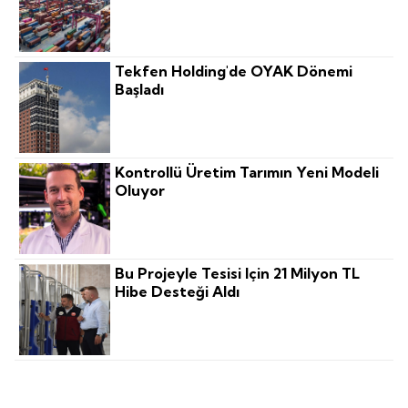
Tekfen Holding'de OYAK Dönemi
Başladı
Kontrollü Üretim Tarımın Yeni Modeli
Oluyor
Bu Projeyle Tesisi Için 21 Milyon TL
Hibe Desteği Aldı