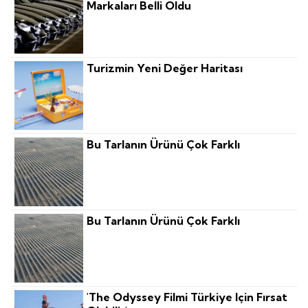
Markaları Belli Oldu
Turizmin Yeni Değer Haritası
Bu Tarlanın Ürünü Çok Farklı
Bu Tarlanın Ürünü Çok Farklı
'The Odyssey Filmi Türkiye Için Fırsat