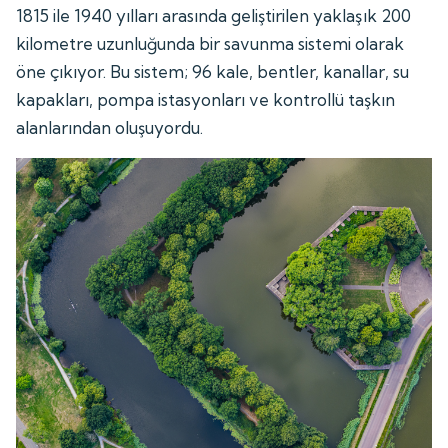
1815 ile 1940 yılları arasında geliştirilen yaklaşık 200
kilometre uzunluğunda bir savunma sistemi olarak
öne çıkıyor. Bu sistem; 96 kale, bentler, kanallar, su
kapakları, pompa istasyonları ve kontrollü taşkın
alanlarından oluşuyordu.