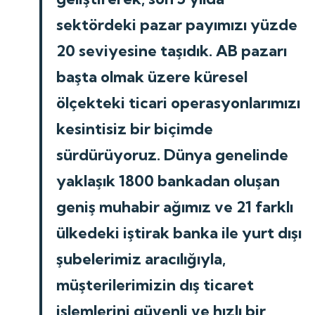
sektördeki pazar payımızı yüzde
20 seviyesine taşıdık. AB pazarı
başta olmak üzere küresel
ölçekteki ticari operasyonlarımızı
kesintisiz bir biçimde
sürdürüyoruz. Dünya genelinde
yaklaşık 1800 bankadan oluşan
geniş muhabir ağımız ve 21 farklı
ülkedeki iştirak banka ile yurt dışı
şubelerimiz aracılığıyla,
müşterilerimizin dış ticaret
işlemlerini güvenli ve hızlı bir