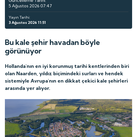
Güncelleme Tarihi:
5 Ağustos 2026 07:47
Yayın Tarihi:
3 Ağustos 2026 11:51
Bu kale şehir havadan böyle
görünüyor
Hollanda'nın en iyi korunmuş tarihi kentlerinden biri
olan Naarden, yıldız biçimindeki surları ve hendek
sistemiyle Avrupa'nın en dikkat çekici kale şehirleri
arasında yer alıyor.