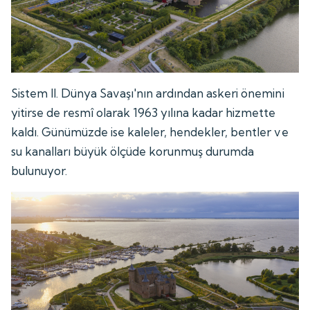
Sistem II. Dünya Savaşı'nın ardından askeri önemini
yitirse de resmî olarak 1963 yılına kadar hizmette
kaldı. Günümüzde ise kaleler, hendekler, bentler ve
su kanalları büyük ölçüde korunmuş durumda
bulunuyor.