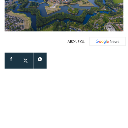
ABONE OL