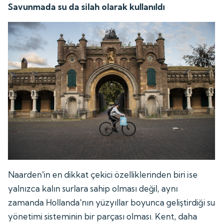
Savunmada su da silah olarak kullanıldı
Naarden'in en dikkat çekici özelliklerinden biri ise
yalnızca kalın surlara sahip olması değil, aynı
zamanda Hollanda'nın yüzyıllar boyunca geliştirdiği su
yönetimi sisteminin bir parçası olması. Kent, daha