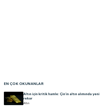
EN ÇOK OKUNANLAR
Altın için kritik hamle: Çin'in altın alımında yeni
rekor
Altın