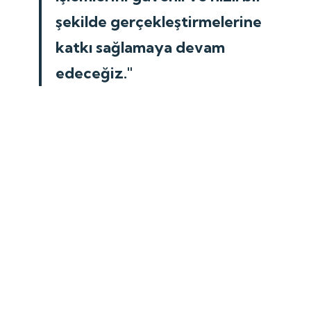
şekilde gerçekleştirmelerine
katkı sağlamaya devam
edeceğiz."