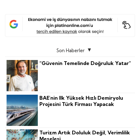
Son Haberler
“Güvenin Temelinde Doğruluk Yatar”
BAE'nin Ilk Yüksek Hızlı Demiryolu
Projesini Türk Firması Yapacak
Turizm Artık Doluluk Değil, Verimlilik
Meselesi