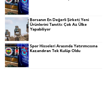
Borsanın En Değerli Şirketi Yeni
Ürünlerini Tanıttı: Çok Az Ülke
Yapabiliyor
Spor Hisseleri Arasında Yatırımcısına
Kazandıran Tek Kulüp Oldu