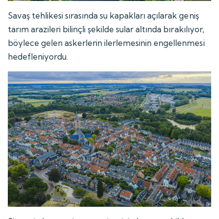
Savaş tehlikesi sırasında su kapakları açılarak geniş
tarım arazileri bilinçli şekilde sular altında bırakılıyor,
böylece gelen askerlerin ilerlemesinin engellenmesi
hedefleniyordu.