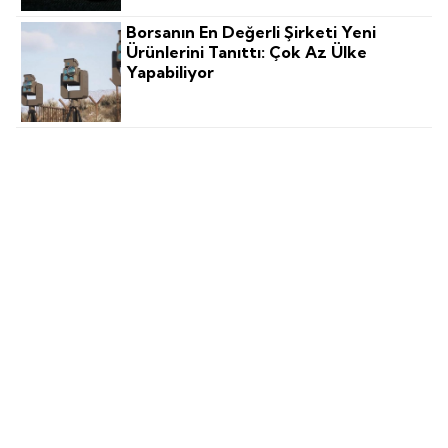
Borsanın En Değerli Şirketi Yeni
Ürünlerini Tanıttı: Çok Az Ülke
Yapabiliyor