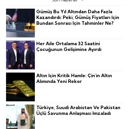
Gümüş Bu Yıl Altından Daha Fazla
Kazandırdı: Peki, Gümüş Fiyatları Için
Bundan Sonrası Için Tahminler Ne?
Her Aile Ortalama 32 Saatini
Çocuğunun Gelişimine Ayırdı
Altın Için Kritik Hamle: Çin'in Altın
Alımında Yeni Rekor
Türkiye, Suudi Arabistan Ve Pakistan
Üçlü Savunma Anlaşması Imzaladı