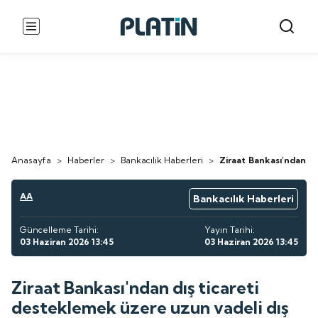
Anasayfa
>
Haberler
>
Bankacılık Haberleri
>
Ziraat Bankası'ndan dı
AA
Bankacılık Haberleri
Güncelleme Tarihi:
Yayın Tarihi:
03 Haziran 2026 13:45
03 Haziran 2026 13:45
Ziraat Bankası'ndan dış ticareti
desteklemek üzere uzun vadeli dış