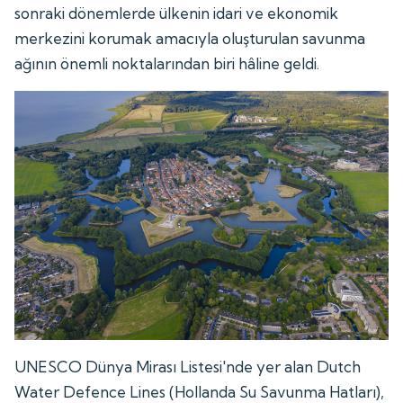
sonraki dönemlerde ülkenin idari ve ekonomik
merkezini korumak amacıyla oluşturulan savunma
ağının önemli noktalarından biri hâline geldi.
UNESCO Dünya Mirası Listesi'nde yer alan Dutch
Water Defence Lines (Hollanda Su Savunma Hatları),