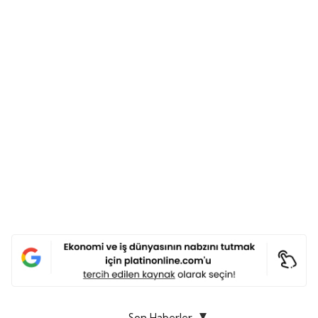
Son Haberler