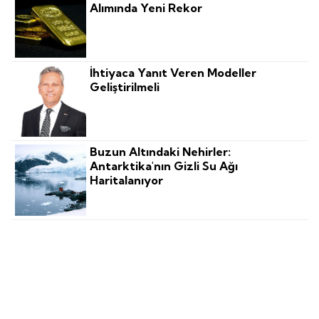
Alımında Yeni Rekor
İhtiyaca Yanıt Veren Modeller
Geliştirilmeli
Buzun Altındaki Nehirler:
Antarktika'nın Gizli Su Ağı
Haritalanıyor