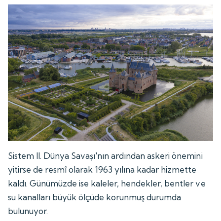
Sistem II. Dünya Savaşı'nın ardından askeri önemini
yitirse de resmî olarak 1963 yılına kadar hizmette
kaldı. Günümüzde ise kaleler, hendekler, bentler ve
su kanalları büyük ölçüde korunmuş durumda
bulunuyor.