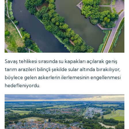
Savaş tehlikesi sırasında su kapakları açılarak geniş
tarım arazileri bilinçli şekilde sular altında bırakılıyor,
böylece gelen askerlerin ilerlemesinin engellenmesi
hedefleniyordu.