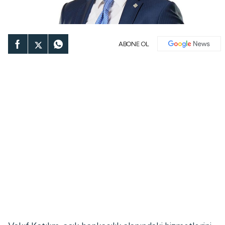
ABONE OL