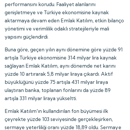
performansını korudu. Faaliyet alanlarını
genişletmeye ve Türkiye ekonomisine kaynak
aktarmaya devam eden Emlak Katılım, etkin bilanço
yönetimi ve verimlilik odaklı stratejileriyle mali
yapısını güçlendirdi.
Buna göre, geçen yılın aynı dönemine göre yüzde 91
artışla Türkiye ekonomisine 314 milyar lira kaynak
sağlayan Emlak Katılım, aynı dönemde net karını
yüzde 10 artırarak 5,8 milyar liraya çıkardı. Aktif
büyüklüğünü yüzde 75 artışla 431 milyar liraya
ulaştıran banka, toplanan fonlarını da yüzde 89
artışla 331 milyar liraya yükseltti.
Emlak Katılım'ın kullandırılan fon büyümesi ilk
çeyrekte yüzde 103 seviyesinde gerçekleşirken,
sermaye yeterliliği oranı yüzde 18,89 oldu. Sermaye