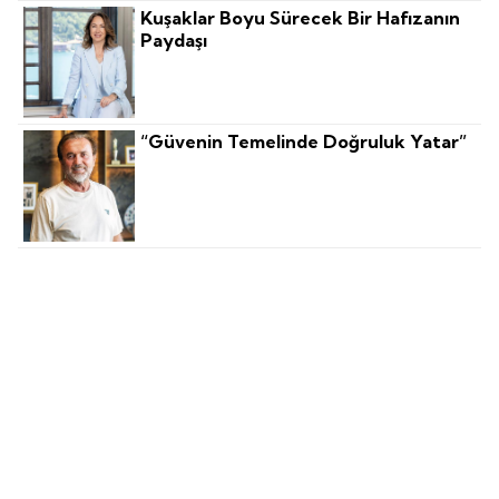
Kuşaklar Boyu Sürecek Bir Hafızanın
Paydaşı
“Güvenin Temelinde Doğruluk Yatar”