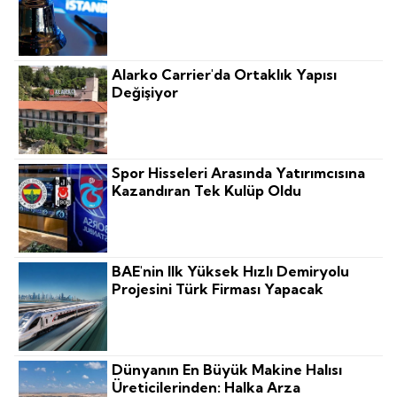
Alarko Carrier'da Ortaklık Yapısı
Değişiyor
Spor Hisseleri Arasında Yatırımcısına
Kazandıran Tek Kulüp Oldu
BAE'nin Ilk Yüksek Hızlı Demiryolu
Projesini Türk Firması Yapacak
Dünyanın En Büyük Makine Halısı
Üreticilerinden: Halka Arza