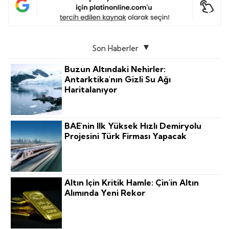
Son Haberler
Buzun Altındaki Nehirler:
Antarktika'nın Gizli Su Ağı
Haritalanıyor
BAE'nin Ilk Yüksek Hızlı Demiryolu
Projesini Türk Firması Yapacak
Altın Için Kritik Hamle: Çin'in Altın
Alımında Yeni Rekor