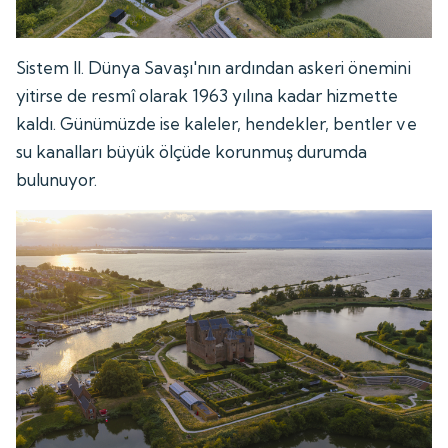
Sistem II. Dünya Savaşı'nın ardından askeri önemini
yitirse de resmî olarak 1963 yılına kadar hizmette
kaldı. Günümüzde ise kaleler, hendekler, bentler ve
su kanalları büyük ölçüde korunmuş durumda
bulunuyor.