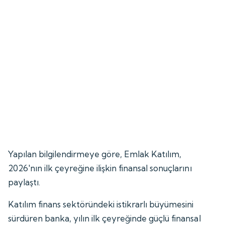
Yapılan bilgilendirmeye göre, Emlak Katılım,
2026'nın ilk çeyreğine ilişkin finansal sonuçlarını
paylaştı.
Katılım finans sektöründeki istikrarlı büyümesini
sürdüren banka, yılın ilk çeyreğinde güçlü finansal