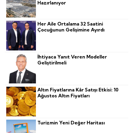
Hazırlanıyor
Her Aile Ortalama 32 Saatini
Çocuğunun Gelişimine Ayırdı
İhtiyaca Yanıt Veren Modeller
Geliştirilmeli
Altın Fiyatlarına Kâr Satışı Etkisi: 10
Ağustos Altın Fiyatları
Turizmin Yeni Değer Haritası