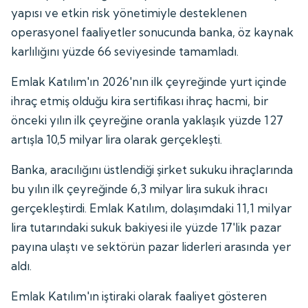
yapısı ve etkin risk yönetimiyle desteklenen
operasyonel faaliyetler sonucunda banka, öz kaynak
karlılığını yüzde 66 seviyesinde tamamladı.
Emlak Katılım'ın 2026'nın ilk çeyreğinde yurt içinde
ihraç etmiş olduğu kira sertifikası ihraç hacmi, bir
önceki yılın ilk çeyreğine oranla yaklaşık yüzde 127
artışla 10,5 milyar lira olarak gerçekleşti.
Banka, aracılığını üstlendiği şirket sukuku ihraçlarında
bu yılın ilk çeyreğinde 6,3 milyar lira sukuk ihracı
gerçekleştirdi. Emlak Katılım, dolaşımdaki 11,1 milyar
lira tutarındaki sukuk bakiyesi ile yüzde 17'lik pazar
payına ulaştı ve sektörün pazar liderleri arasında yer
aldı.
Emlak Katılım'ın iştiraki olarak faaliyet gösteren