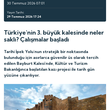
30 Temmuz 2026 07:01
Yayın Tarihi:
29 Temmuz 2026 17:24
Türkiye'nin 3. büyük kalesinde neler
saklı? Çalışmalar başladı
Tarihi İpek Yolu'nun stratejik bir noktasında
bulunduğu için asırlarca güvenilir üs olarak tercih
edilen Bayburt Kalesi'nde, Kültür ve Turizm
Bakanlığınca başlatılan kazı projesi ile tarih gün
yüzüne çıkarılıyor.