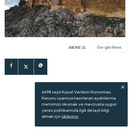
ABONE OL
6698 sayılı Kişisel Verilerin Korunması
Kanunu uyarınca hazırlanan aydınlatma
metnimizi okumak ve mevzuata uygun
çerez politikamızla ilgili detaylı bilgi
almak için
tıklayınız
.