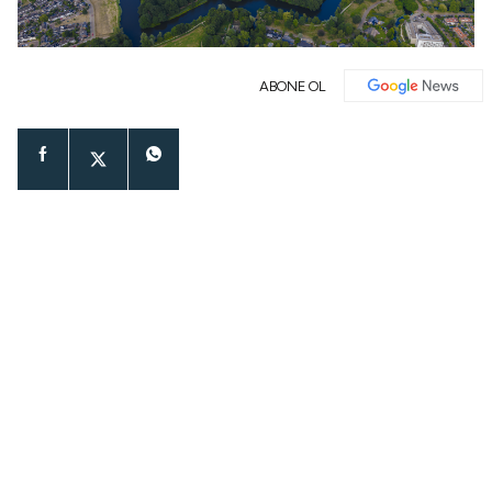
ABONE OL