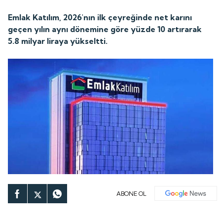
Emlak Katılım, 2026'nın ilk çeyreğinde net karını
geçen yılın aynı dönemine göre yüzde 10 artırarak
5.8 milyar liraya yükseltti.
ABONE OL