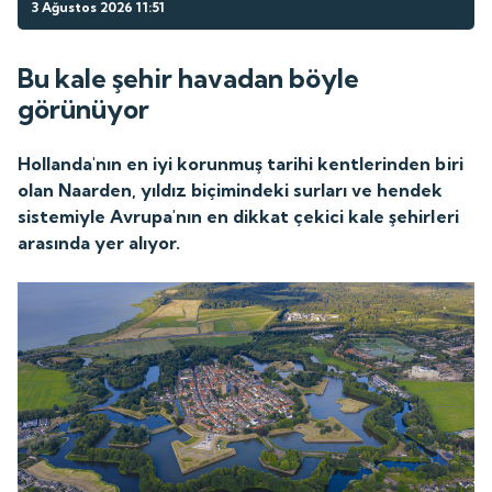
3 Ağustos 2026 11:51
Bu kale şehir havadan böyle
görünüyor
Hollanda'nın en iyi korunmuş tarihi kentlerinden biri
olan Naarden, yıldız biçimindeki surları ve hendek
sistemiyle Avrupa'nın en dikkat çekici kale şehirleri
arasında yer alıyor.