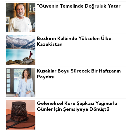
“Güvenin Temelinde Doğruluk Yatar”
Bozkırın Kalbinde Yükselen Ülke:
Kazakistan
Kuşaklar Boyu Sürecek Bir Hafızanın
Paydaşı
Geleneksel Kore Şapkası Yağmurlu
Günler Için Şemsiyeye Dönüştü