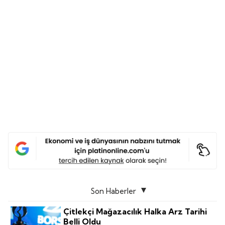
Son Haberler
Çitlekçi Mağazacılık Halka Arz Tarihi
Belli Oldu