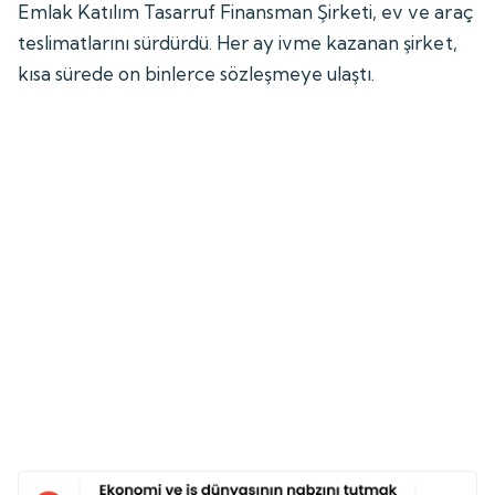
Emlak Katılım Tasarruf Finansman Şirketi, ev ve araç
teslimatlarını sürdürdü. Her ay ivme kazanan şirket,
kısa sürede on binlerce sözleşmeye ulaştı.