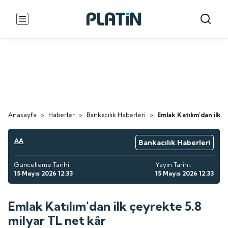
Anasayfa
>
Haberler
>
Bankacılık Haberleri
>
Emlak Katılım'dan ilk 
AA
Bankacılık Haberleri
Güncelleme Tarihi:
Yayın Tarihi:
15 Mayıs 2026 12:33
15 Mayıs 2026 12:33
Emlak Katılım'dan ilk çeyrekte 5.8
milyar TL net kâr