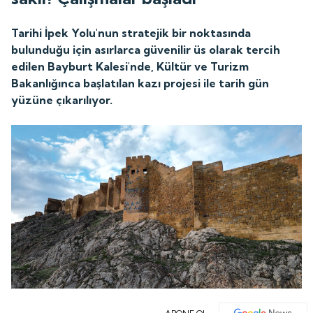
Tarihi İpek Yolu'nun stratejik bir noktasında
bulunduğu için asırlarca güvenilir üs olarak tercih
edilen Bayburt Kalesi'nde, Kültür ve Turizm
Bakanlığınca başlatılan kazı projesi ile tarih gün
yüzüne çıkarılıyor.