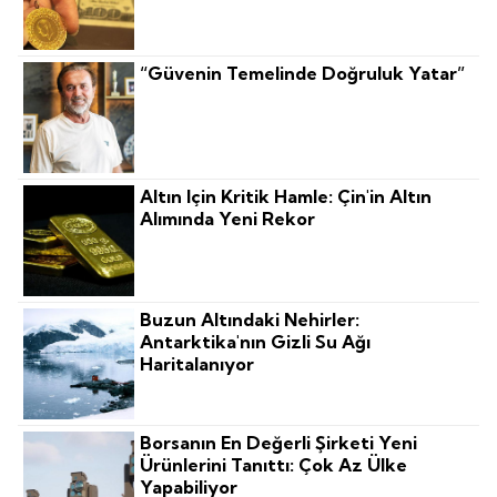
“Güvenin Temelinde Doğruluk Yatar”
Altın Için Kritik Hamle: Çin'in Altın
Alımında Yeni Rekor
Buzun Altındaki Nehirler:
Antarktika'nın Gizli Su Ağı
Haritalanıyor
Borsanın En Değerli Şirketi Yeni
Ürünlerini Tanıttı: Çok Az Ülke
Yapabiliyor