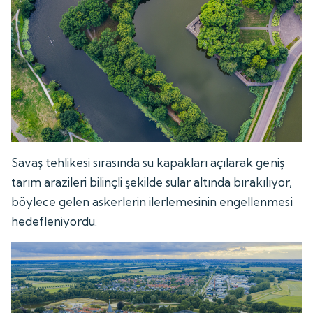
Savaş tehlikesi sırasında su kapakları açılarak geniş
tarım arazileri bilinçli şekilde sular altında bırakılıyor,
böylece gelen askerlerin ilerlemesinin engellenmesi
hedefleniyordu.