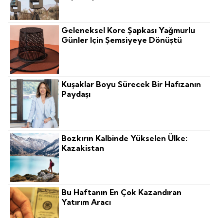
Geleneksel Kore Şapkası Yağmurlu
Günler Için Şemsiyeye Dönüştü
Kuşaklar Boyu Sürecek Bir Hafızanın
Paydaşı
Bozkırın Kalbinde Yükselen Ülke:
Kazakistan
Bu Haftanın En Çok Kazandıran
Yatırım Aracı