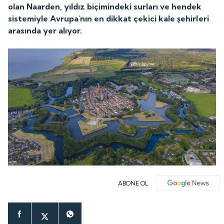
olan Naarden, yıldız biçimindeki surları ve hendek
sistemiyle Avrupa'nın en dikkat çekici kale şehirleri
arasında yer alıyor.
ABONE OL