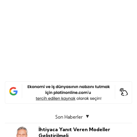
Son Haberler
İhtiyaca Yanıt Veren Modeller
Geliştirilmeli