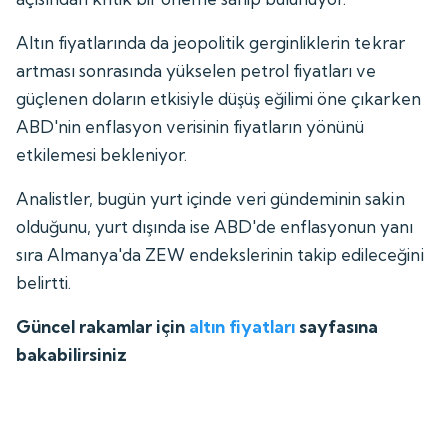
Altın fiyatlarında da jeopolitik gerginliklerin tekrar
artması sonrasında yükselen petrol fiyatları ve
güçlenen doların etkisiyle düşüş eğilimi öne çıkarken
ABD'nin enflasyon verisinin fiyatların yönünü
etkilemesi bekleniyor.
Analistler, bugün yurt içinde veri gündeminin sakin
olduğunu, yurt dışında ise ABD'de enflasyonun yanı
sıra Almanya'da ZEW endekslerinin takip edileceğini
belirtti.
Güncel rakamlar için
altın fiyatları
sayfasına
bakabilirsiniz