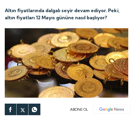
Altın fiyatlarında dalgalı seyir devam ediyor. Peki,
altın fiyatları 12 Mayıs gününe nasıl başlıyor?
ABONE OL