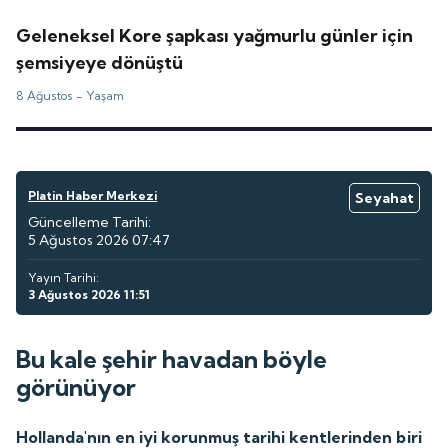
Geleneksel Kore şapkası yağmurlu günler için
şemsiyeye dönüştü
8 Ağustos -
Yaşam
Platin Haber Merkezi
Seyahat
Güncelleme Tarihi:
5 Ağustos 2026 07:47
Yayın Tarihi:
3 Ağustos 2026 11:51
Bu kale şehir havadan böyle
görünüyor
Hollanda'nın en iyi korunmuş tarihi kentlerinden biri