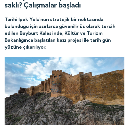
saklı? Çalışmalar başladı
Tarihi İpek Yolu'nun stratejik bir noktasında
bulunduğu için asırlarca güvenilir üs olarak tercih
edilen Bayburt Kalesi'nde, Kültür ve Turizm
Bakanlığınca başlatılan kazı projesi ile tarih gün
yüzüne çıkarılıyor.