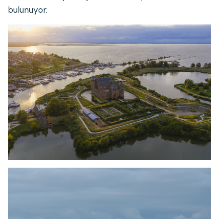
bulunuyor.