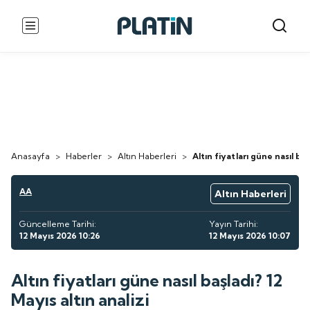
Anasayfa
>
Haberler
>
Altın Haberleri
>
Altın fiyatları güne nasıl baş
AA
Altın Haberleri
Güncelleme Tarihi:
Yayın Tarihi:
12 Mayıs 2026 10:26
12 Mayıs 2026 10:07
Altın fiyatları güne nasıl başladı? 12
Mayıs altın analizi