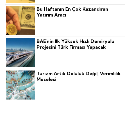
Bu Haftanın En Çok Kazandıran
Yatırım Aracı
BAE'nin Ilk Yüksek Hızlı Demiryolu
Projesini Türk Firması Yapacak
Turizm Artık Doluluk Değil, Verimlilik
Meselesi