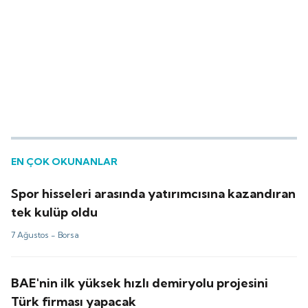
EN ÇOK OKUNANLAR
Spor hisseleri arasında yatırımcısına kazandıran
tek kulüp oldu
7 Ağustos -
Borsa
BAE'nin ilk yüksek hızlı demiryolu projesini
Türk firması yapacak