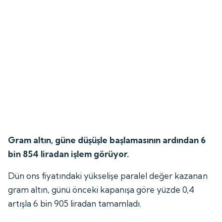
Gram altın, güne düşüşle başlamasının ardından 6
bin 854 liradan işlem görüyor.
Dün ons fiyatındaki yükselişe paralel değer kazanan
gram altın, günü önceki kapanışa göre yüzde 0,4
artışla 6 bin 905 liradan tamamladı.