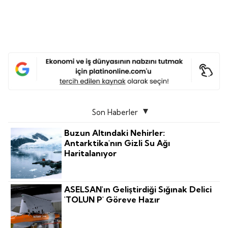
Son Haberler
Buzun Altındaki Nehirler:
Antarktika'nın Gizli Su Ağı
Haritalanıyor
ASELSAN'ın Geliştirdiği Sığınak Delici
'TOLUN P' Göreve Hazır