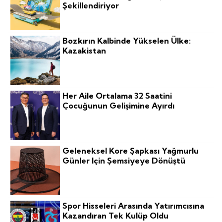
Şekillendiriyor
Bozkırın Kalbinde Yükselen Ülke:
Kazakistan
Her Aile Ortalama 32 Saatini
Çocuğunun Gelişimine Ayırdı
Geleneksel Kore Şapkası Yağmurlu
Günler Için Şemsiyeye Dönüştü
Spor Hisseleri Arasında Yatırımcısına
Kazandıran Tek Kulüp Oldu