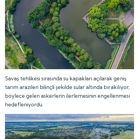
Savaş tehlikesi sırasında su kapakları açılarak geniş
tarım arazileri bilinçli şekilde sular altında bırakılıyor,
böylece gelen askerlerin ilerlemesinin engellenmesi
hedefleniyordu.