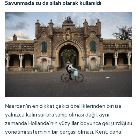
Savunmada su da silah olarak kullanıldı
Naarden'in en dikkat çekici özelliklerinden biri ise
yalnızca kalın surlara sahip olması değil, aynı
zamanda Hollanda'nın yüzyıllar boyunca geliştirdiği su
yönetimi sisteminin bir parçası olması. Kent, daha