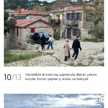
10
/
13
Genellikle iki katlı taş yapılarıyla dikkat çeken
köyde, bütün yapılar iç avlulu ve bahçeli