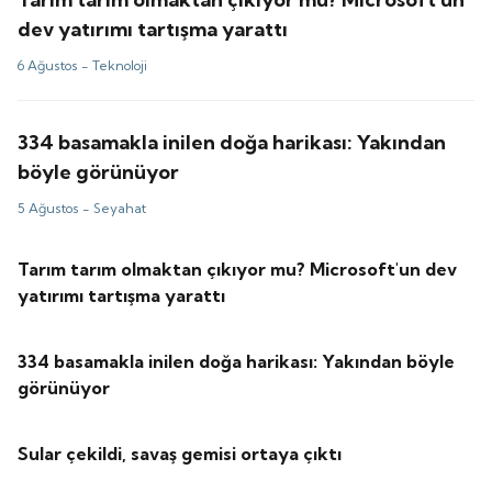
dev yatırımı tartışma yarattı
6 Ağustos -
Teknoloji
334 basamakla inilen doğa harikası: Yakından
böyle görünüyor
5 Ağustos -
Seyahat
Tarım tarım olmaktan çıkıyor mu? Microsoft'un dev
yatırımı tartışma yarattı
334 basamakla inilen doğa harikası: Yakından böyle
görünüyor
Sular çekildi, savaş gemisi ortaya çıktı