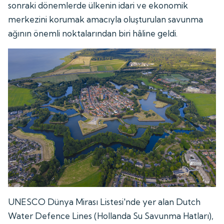
sonraki dönemlerde ülkenin idari ve ekonomik
merkezini korumak amacıyla oluşturulan savunma
ağının önemli noktalarından biri hâline geldi.
UNESCO Dünya Mirası Listesi'nde yer alan Dutch
Water Defence Lines (Hollanda Su Savunma Hatları),