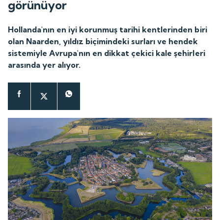
görünüyor
Hollanda'nın en iyi korunmuş tarihi kentlerinden biri
olan Naarden, yıldız biçimindeki surları ve hendek
sistemiyle Avrupa'nın en dikkat çekici kale şehirleri
arasında yer alıyor.