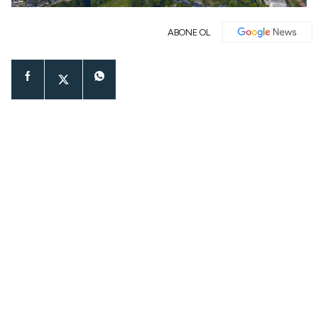
ABONE OL