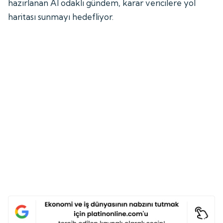
hazırlanan AI odaklı gündem, karar vericilere yol
haritası sunmayı hedefliyor.