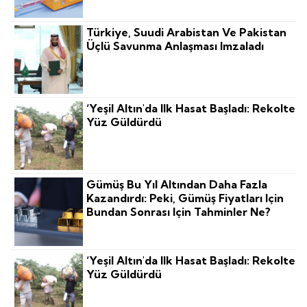
Türkiye, Suudi Arabistan Ve Pakistan
Üçlü Savunma Anlaşması Imzaladı
‘Yeşil Altın'da Ilk Hasat Başladı: Rekolte
Yüz Güldürdü
Gümüş Bu Yıl Altından Daha Fazla
Kazandırdı: Peki, Gümüş Fiyatları Için
Bundan Sonrası Için Tahminler Ne?
‘Yeşil Altın'da Ilk Hasat Başladı: Rekolte
Yüz Güldürdü