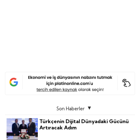
Son Haberler
Türkçenin Dijital Dünyadaki Gücünü
Artıracak Adım