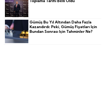
Toplama Tarihi Belli Oldu
Gümüş Bu Yıl Altından Daha Fazla
Kazandırdı: Peki, Gümüş Fiyatları Için
Bundan Sonrası Için Tahminler Ne?