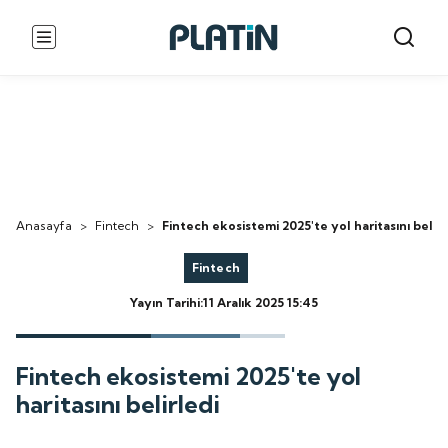
Anasayfa
>
Fintech
>
Fintech ekosistemi 2025'te yol haritasını belirl
Fintech
Yayın Tarihi:11 Aralık 2025 15:45
Fintech ekosistemi 2025'te yol
haritasını belirledi