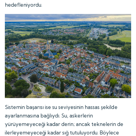
hedefleniyordu.
Sistemin başarısı ise su seviyesinin hassas şekilde
ayarlanmasına bağlıydı. Su, askerlerin
yürüyemeyeceği kadar derin; ancak teknelerin de
ilerleyemeyeceği kadar sığ tutuluyordu. Böylece