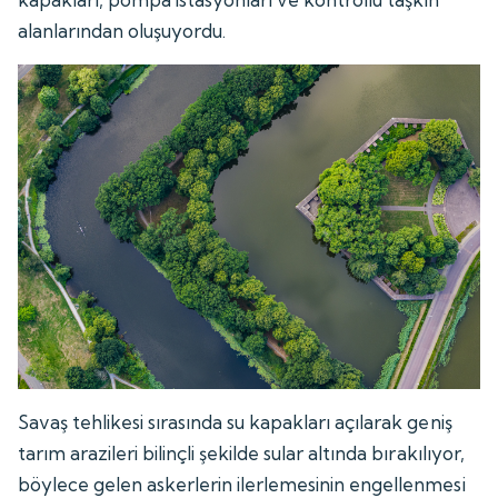
alanlarından oluşuyordu.
Savaş tehlikesi sırasında su kapakları açılarak geniş
tarım arazileri bilinçli şekilde sular altında bırakılıyor,
böylece gelen askerlerin ilerlemesinin engellenmesi