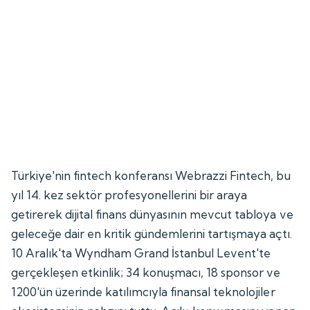
Türkiye'nin fintech konferansı Webrazzi Fintech, bu
yıl 14. kez sektör profesyonellerini bir araya
getirerek dijital finans dünyasının mevcut tabloya ve
geleceğe dair en kritik gündemlerini tartışmaya açtı.
10 Aralık'ta Wyndham Grand İstanbul Levent'te
gerçekleşen etkinlik; 34 konuşmacı, 18 sponsor ve
1200'ün üzerinde katılımcıyla finansal teknolojiler