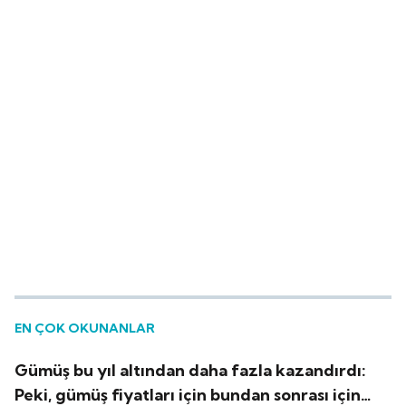
EN ÇOK OKUNANLAR
Gümüş bu yıl altından daha fazla kazandırdı:
Peki, gümüş fiyatları için bundan sonrası için