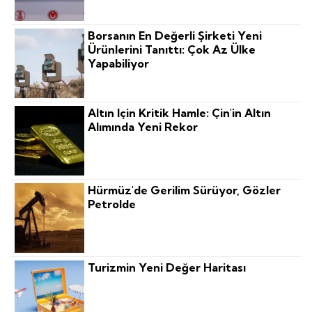
Borsanın En Değerli Şirketi Yeni
Ürünlerini Tanıttı: Çok Az Ülke
Yapabiliyor
Altın Için Kritik Hamle: Çin'in Altın
Alımında Yeni Rekor
Hürmüz'de Gerilim Sürüyor, Gözler
Petrolde
Turizmin Yeni Değer Haritası