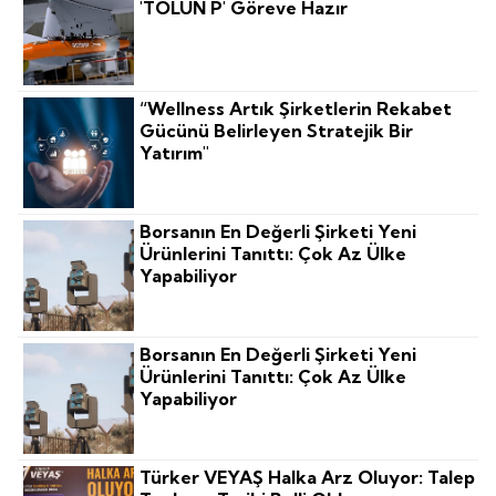
'TOLUN P' Göreve Hazır
“Wellness Artık Şirketlerin Rekabet
Gücünü Belirleyen Stratejik Bir
Yatırım"
Borsanın En Değerli Şirketi Yeni
Ürünlerini Tanıttı: Çok Az Ülke
Yapabiliyor
Borsanın En Değerli Şirketi Yeni
Ürünlerini Tanıttı: Çok Az Ülke
Yapabiliyor
Türker VEYAŞ Halka Arz Oluyor: Talep