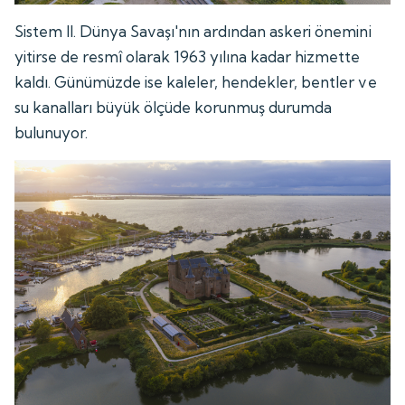
Sistem II. Dünya Savaşı'nın ardından askeri önemini
yitirse de resmî olarak 1963 yılına kadar hizmette
kaldı. Günümüzde ise kaleler, hendekler, bentler ve
su kanalları büyük ölçüde korunmuş durumda
bulunuyor.