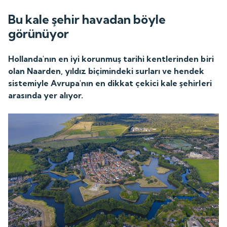
Bu kale şehir havadan böyle
görünüyor
Hollanda'nın en iyi korunmuş tarihi kentlerinden biri
olan Naarden, yıldız biçimindeki surları ve hendek
sistemiyle Avrupa'nın en dikkat çekici kale şehirleri
arasında yer alıyor.