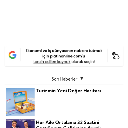
Son Haberler
Turizmin Yeni Değer Haritası
Her Aile Ortalama 32 Saatini