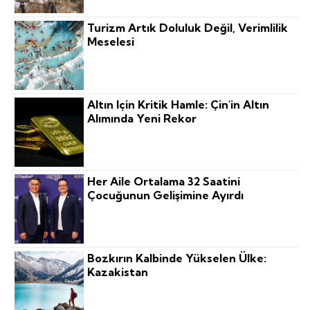
Turizm Artık Doluluk Değil, Verimlilik
Meselesi
Altın Için Kritik Hamle: Çin'in Altın
Alımında Yeni Rekor
Her Aile Ortalama 32 Saatini
Çocuğunun Gelişimine Ayırdı
Bozkırın Kalbinde Yükselen Ülke:
Kazakistan