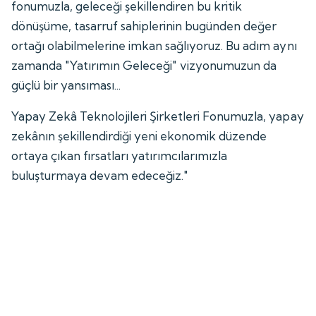
fonumuzla, geleceği şekillendiren bu kritik
dönüşüme, tasarruf sahiplerinin bugünden değer
ortağı olabilmelerine imkan sağlıyoruz. Bu adım aynı
zamanda "Yatırımın Geleceği" vizyonumuzun da
güçlü bir yansıması...
Yapay Zekâ Teknolojileri Şirketleri Fonumuzla, yapay
zekânın şekillendirdiği yeni ekonomik düzende
ortaya çıkan fırsatları yatırımcılarımızla
buluşturmaya devam edeceğiz."