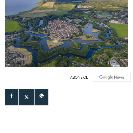
ABONE OL