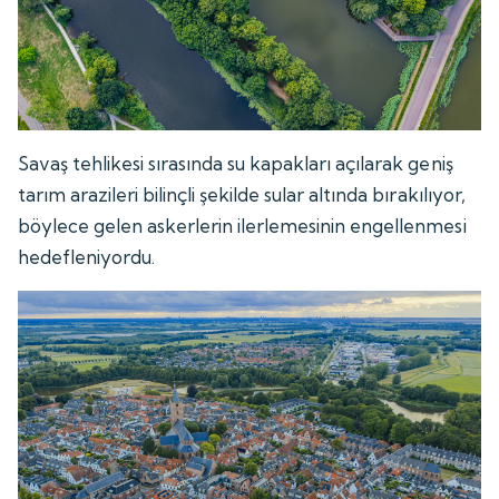
Savaş tehlikesi sırasında su kapakları açılarak geniş
tarım arazileri bilinçli şekilde sular altında bırakılıyor,
böylece gelen askerlerin ilerlemesinin engellenmesi
hedefleniyordu.