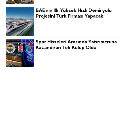
BAE'nin Ilk Yüksek Hızlı Demiryolu
Projesini Türk Firması Yapacak
Spor Hisseleri Arasında Yatırımcısına
Kazandıran Tek Kulüp Oldu