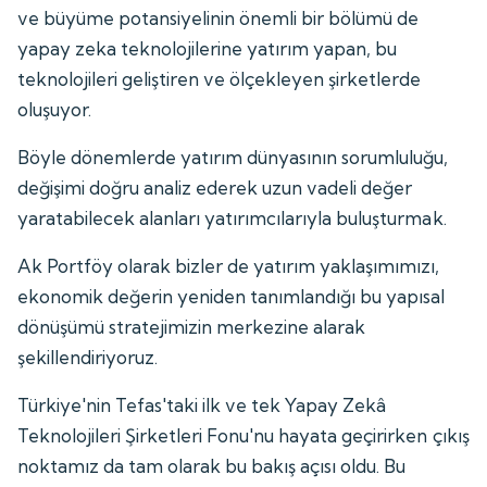
ve büyüme potansiyelinin önemli bir bölümü de
yapay zeka teknolojilerine yatırım yapan, bu
teknolojileri geliştiren ve ölçekleyen şirketlerde
oluşuyor.
Böyle dönemlerde yatırım dünyasının sorumluluğu,
değişimi doğru analiz ederek uzun vadeli değer
yaratabilecek alanları yatırımcılarıyla buluşturmak.
Ak Portföy olarak bizler de yatırım yaklaşımımızı,
ekonomik değerin yeniden tanımlandığı bu yapısal
dönüşümü stratejimizin merkezine alarak
şekillendiriyoruz.
Türkiye'nin Tefas'taki ilk ve tek Yapay Zekâ
Teknolojileri Şirketleri Fonu'nu hayata geçirirken çıkış
noktamız da tam olarak bu bakış açısı oldu. Bu