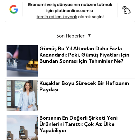
Son Haberler
Gümüş Bu Yıl Altından Daha Fazla
Kazandırdı: Peki, Gümüş Fiyatları Için
Bundan Sonrası Için Tahminler Ne?
Kuşaklar Boyu Sürecek Bir Hafızanın
Paydaşı
Borsanın En Değerli Şirketi Yeni
Ürünlerini Tanıttı: Çok Az Ülke
Yapabiliyor