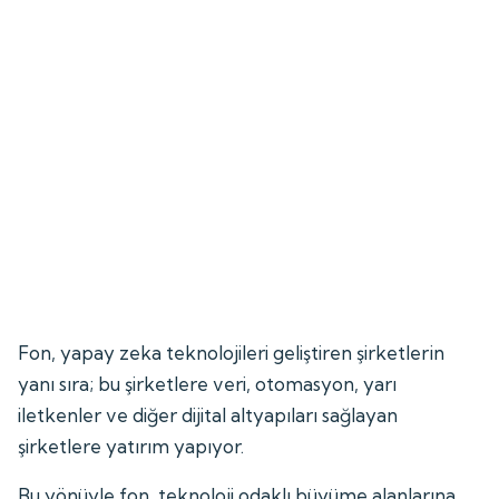
Fon, yapay zeka teknolojileri geliştiren şirketlerin
yanı sıra; bu şirketlere veri, otomasyon, yarı
iletkenler ve diğer dijital altyapıları sağlayan
şirketlere yatırım yapıyor.
Bu yönüyle fon, teknoloji odaklı büyüme alanlarına