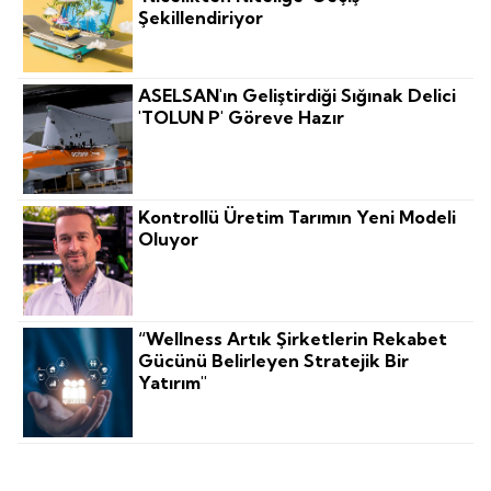
Şekillendiriyor
ASELSAN'ın Geliştirdiği Sığınak Delici
'TOLUN P' Göreve Hazır
Kontrollü Üretim Tarımın Yeni Modeli
Oluyor
“Wellness Artık Şirketlerin Rekabet
Gücünü Belirleyen Stratejik Bir
Yatırım"