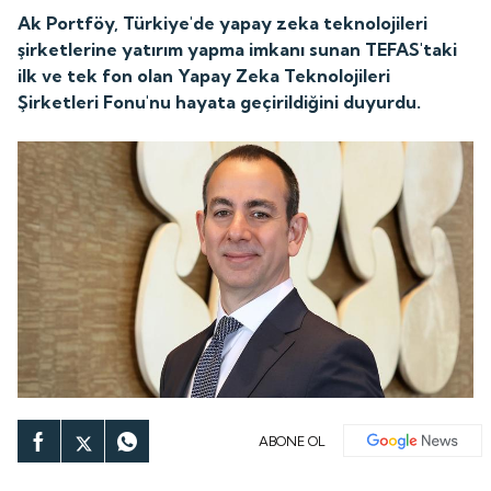
Ak Portföy, Türkiye'de yapay zeka teknolojileri
şirketlerine yatırım yapma imkanı sunan TEFAS'taki
ilk ve tek fon olan Yapay Zeka Teknolojileri
Şirketleri Fonu'nu hayata geçirildiğini duyurdu.
ABONE OL