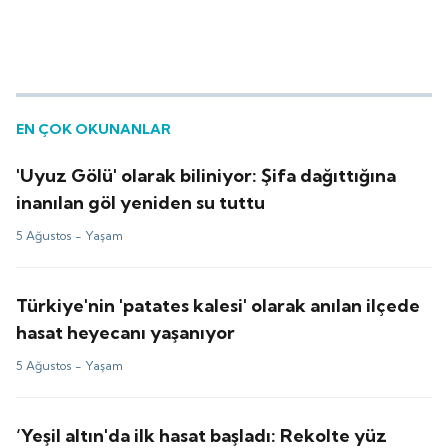
EN ÇOK OKUNANLAR
'Uyuz Gölü' olarak biliniyor: Şifa dağıttığına
inanılan göl yeniden su tuttu
5 Ağustos -
Yaşam
Türkiye'nin 'patates kalesi' olarak anılan ilçede
hasat heyecanı yaşanıyor
5 Ağustos -
Yaşam
‘Yeşil altın'da ilk hasat başladı: Rekolte yüz