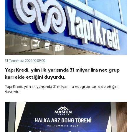
31 Temmuz 2026 10:09:00
Yapı Kredi, yılın ilk yarısında 31 milyar lira net grup
karı elde ettiğini duyurdu.
Yapı Kredi, yılın ilk yarısında 31 milyar lira net grup karı elde ettiğini
duyurdu.