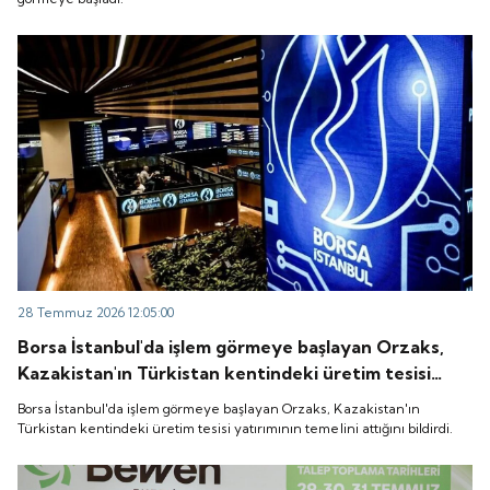
28 Temmuz 2026 12:05:00
Borsa İstanbul'da işlem görmeye başlayan Orzaks,
Kazakistan'ın Türkistan kentindeki üretim tesisi
yatırımının temelini attığını bildirdi.
Borsa İstanbul'da işlem görmeye başlayan Orzaks, Kazakistan'ın
Türkistan kentindeki üretim tesisi yatırımının temelini attığını bildirdi.