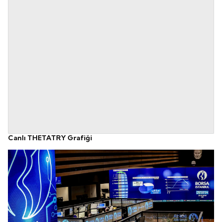
Canlı THETATRY Grafiği