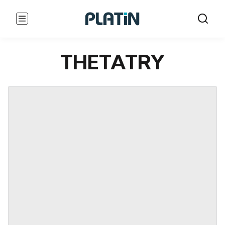
THETATRY