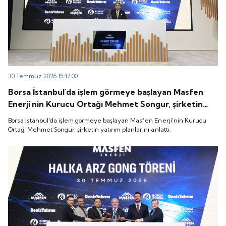
30 Temmuz 2026 15:17:00
Borsa İstanbul'da işlem görmeye başlayan Masfen
Enerji'nin Kurucu Ortağı Mehmet Songur, şirketin
yatırım planlarını anlattı.
Borsa İstanbul'da işlem görmeye başlayan Masfen Enerji'nin Kurucu
Ortağı Mehmet Songur, şirketin yatırım planlarını anlattı.