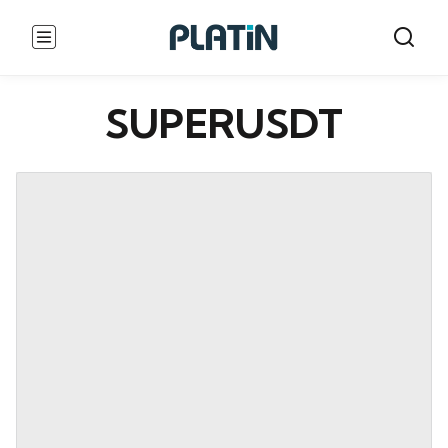
SUPERUSDT