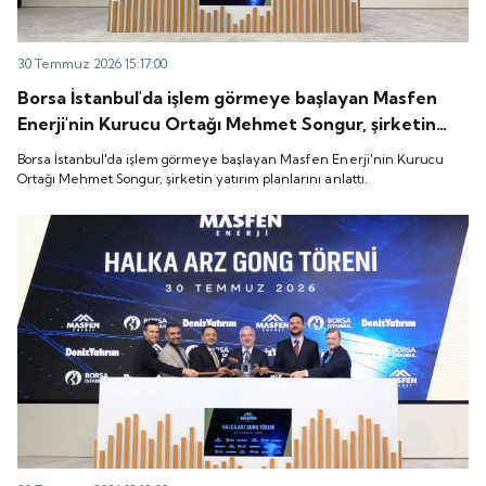
30 Temmuz 2026 15:17:00
Borsa İstanbul'da işlem görmeye başlayan Masfen
Enerji'nin Kurucu Ortağı Mehmet Songur, şirketin
yatırım planlarını anlattı.
Borsa İstanbul'da işlem görmeye başlayan Masfen Enerji'nin Kurucu
Ortağı Mehmet Songur, şirketin yatırım planlarını anlattı.