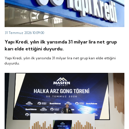
31 Temmuz 2026 10:09:00
Yapı Kredi, yılın ilk yarısında 31 milyar lira net grup
karı elde ettiğini duyurdu.
Yapı Kredi, yılın ilk yarısında 31 milyar lira net grup karı elde ettiğini
duyurdu.