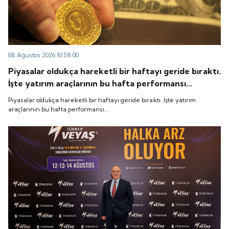
08 Ağustos 2026 10:58:00
Piyasalar oldukça hareketli bir haftayı geride bıraktı.
İşte yatırım araçlarının bu hafta performansı...
Piyasalar oldukça hareketli bir haftayı geride bıraktı. İşte yatırım
araçlarının bu hafta performansı...