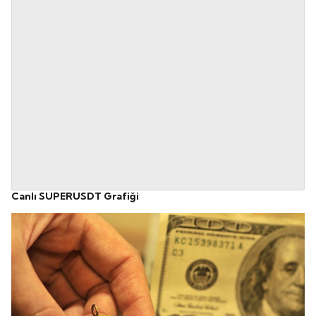
Canlı SUPERUSDT Grafiği