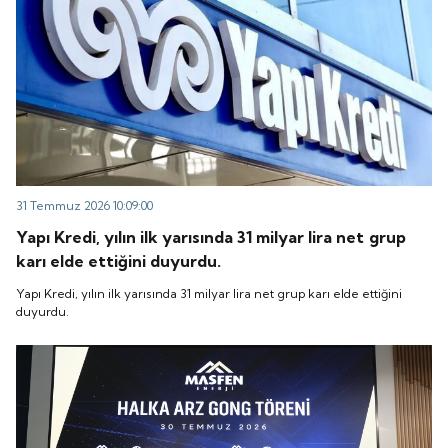
31 Temmuz 2026 10:09:00
Yapı Kredi, yılın ilk yarısında 31 milyar lira net grup
karı elde ettiğini duyurdu.
Yapı Kredi, yılın ilk yarısında 31 milyar lira net grup karı elde ettiğini
duyurdu.