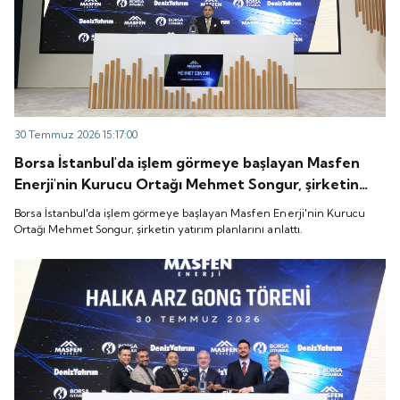
30 Temmuz 2026 15:17:00
Borsa İstanbul'da işlem görmeye başlayan Masfen
Enerji'nin Kurucu Ortağı Mehmet Songur, şirketin
yatırım planlarını anlattı.
Borsa İstanbul'da işlem görmeye başlayan Masfen Enerji'nin Kurucu
Ortağı Mehmet Songur, şirketin yatırım planlarını anlattı.