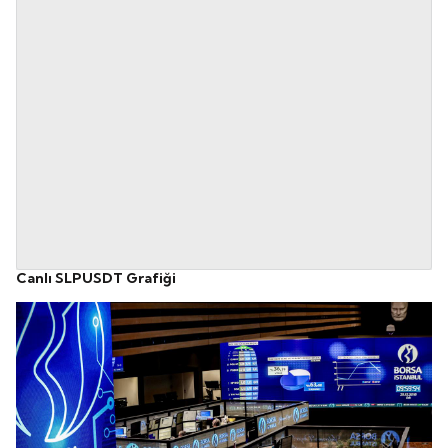
Canlı SLPUSDT Grafiği