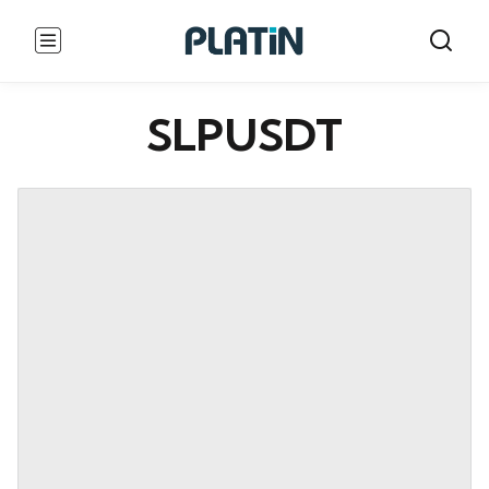
SLPUSDT