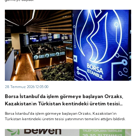
28 Temmuz 2026 12:05:00
Borsa İstanbul'da işlem görmeye başlayan Orzaks,
Kazakistan'ın Türkistan kentindeki üretim tesisi
yatırımının temelini attığını bildirdi.
Borsa İstanbul'da işlem görmeye başlayan Orzaks, Kazakistan'ın
Türkistan kentindeki üretim tesisi yatırımının temelini attığını bildirdi.