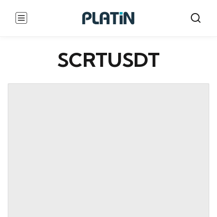
SCRTUSDT