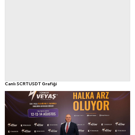
Canlı SCRTUSDT Grafiği