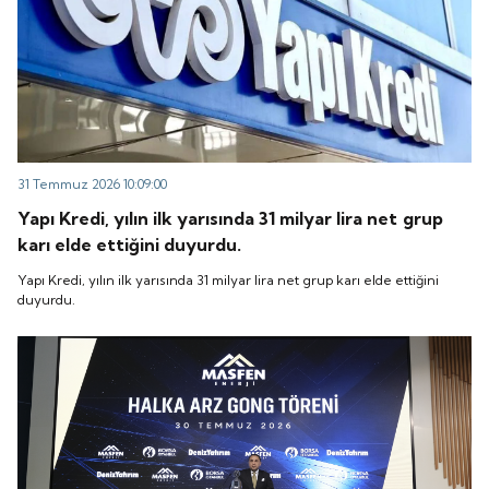
31 Temmuz 2026 10:09:00
Yapı Kredi, yılın ilk yarısında 31 milyar lira net grup
karı elde ettiğini duyurdu.
Yapı Kredi, yılın ilk yarısında 31 milyar lira net grup karı elde ettiğini
duyurdu.