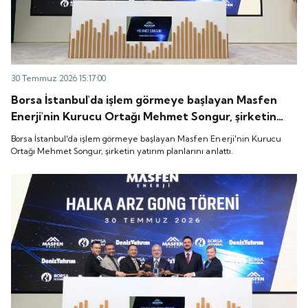
30 Temmuz 2026 15:17:00
Borsa İstanbul'da işlem görmeye başlayan Masfen
Enerji'nin Kurucu Ortağı Mehmet Songur, şirketin
yatırım planlarını anlattı.
Borsa İstanbul'da işlem görmeye başlayan Masfen Enerji'nin Kurucu
Ortağı Mehmet Songur, şirketin yatırım planlarını anlattı.