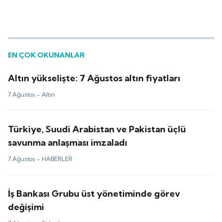
EN ÇOK OKUNANLAR
Altın yükselişte: 7 Ağustos altın fiyatları
7 Ağustos -
Altın
Türkiye, Suudi Arabistan ve Pakistan üçlü
savunma anlaşması imzaladı
7 Ağustos -
HABERLER
İş Bankası Grubu üst yönetiminde görev
değişimi