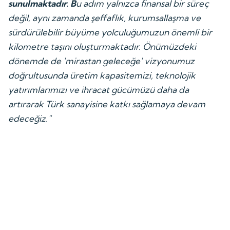
sunulmaktadır. B
u adım yalnızca finansal bir süreç
değil, aynı zamanda şeffaflık, kurumsallaşma ve
sürdürülebilir büyüme yolculuğumuzun önemli bir
kilometre taşını oluşturmaktadır. Önümüzdeki
dönemde de 'mirastan geleceğe' vizyonumuz
doğrultusunda üretim kapasitemizi, teknolojik
yatırımlarımızı ve ihracat gücümüzü daha da
artırarak Türk sanayisine katkı sağlamaya devam
edeceğiz."