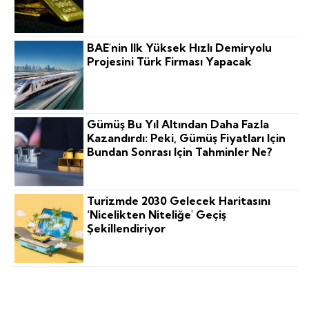
BAE'nin Ilk Yüksek Hızlı Demiryolu
Projesini Türk Firması Yapacak
Gümüş Bu Yıl Altından Daha Fazla
Kazandırdı: Peki, Gümüş Fiyatları Için
Bundan Sonrası Için Tahminler Ne?
Turizmde 2030 Gelecek Haritasını
‘nicelikten Niteliğe' Geçiş
Şekillendiriyor