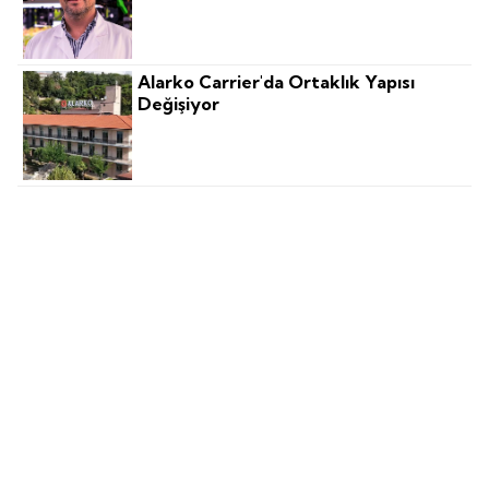
Alarko Carrier'da Ortaklık Yapısı
Değişiyor