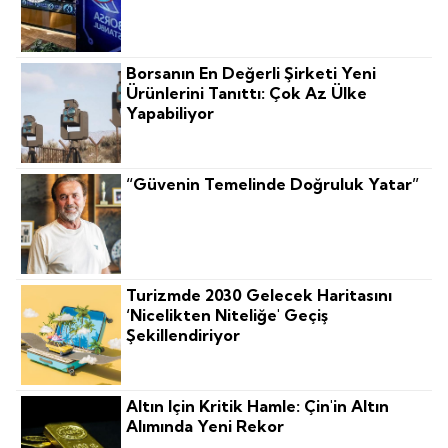
Borsanın En Değerli Şirketi Yeni
Ürünlerini Tanıttı: Çok Az Ülke
Yapabiliyor
“Güvenin Temelinde Doğruluk Yatar”
Turizmde 2030 Gelecek Haritasını
‘nicelikten Niteliğe' Geçiş
Şekillendiriyor
Altın Için Kritik Hamle: Çin'in Altın
Alımında Yeni Rekor