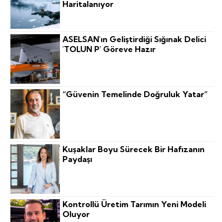
Haritalanıyor
ASELSAN'ın Geliştirdiği Sığınak Delici
'TOLUN P' Göreve Hazır
“Güvenin Temelinde Doğruluk Yatar”
Kuşaklar Boyu Sürecek Bir Hafızanın
Paydaşı
Kontrollü Üretim Tarımın Yeni Modeli
Oluyor