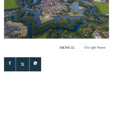
ABONE OL