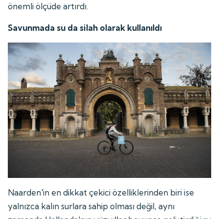
önemli ölçüde artırdı.
Savunmada su da silah olarak kullanıldı
Naarden'in en dikkat çekici özelliklerinden biri ise
yalnızca kalın surlara sahip olması değil, aynı