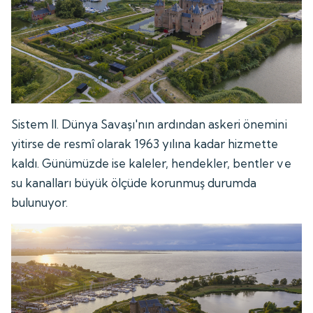
Sistem II. Dünya Savaşı'nın ardından askeri önemini
yitirse de resmî olarak 1963 yılına kadar hizmette
kaldı. Günümüzde ise kaleler, hendekler, bentler ve
su kanalları büyük ölçüde korunmuş durumda
bulunuyor.