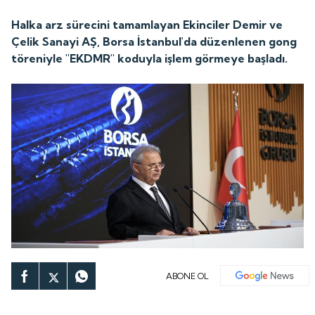
Halka arz sürecini tamamlayan Ekinciler Demir ve
Çelik Sanayi AŞ, Borsa İstanbul'da düzenlenen gong
töreniyle "EKDMR" koduyla işlem görmeye başladı.
ABONE OL