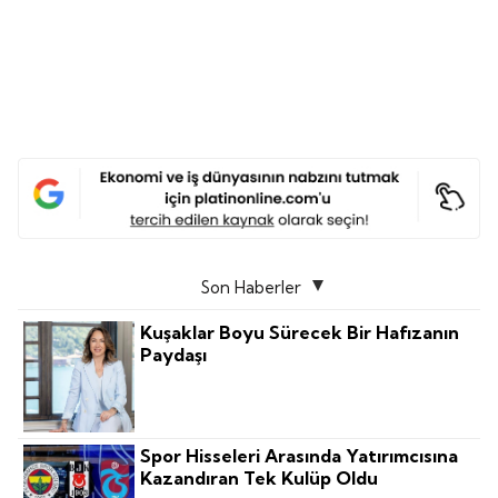
Son Haberler
Kuşaklar Boyu Sürecek Bir Hafızanın
Paydaşı
Spor Hisseleri Arasında Yatırımcısına
Kazandıran Tek Kulüp Oldu