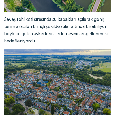
Savaş tehlikesi sırasında su kapakları açılarak geniş
tarım arazileri bilinçli şekilde sular altında bırakılıyor,
böylece gelen askerlerin ilerlemesinin engellenmesi
hedefleniyordu.