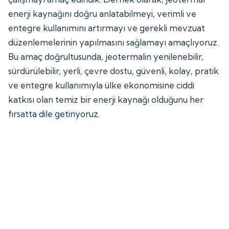
enerji kaynağını doğru anlatabilmeyi, verimli ve
entegre kullanımını artırmayı ve gerekli mevzuat
düzenlemelerinin yapılmasını sağlamayı amaçlıyoruz.
Bu amaç doğrultusunda, jeotermalin yenilenebilir,
sürdürülebilir, yerli, çevre dostu, güvenli, kolay, pratik
ve entegre kullanımıyla ülke ekonomisine ciddi
katkısı olan temiz bir enerji kaynağı olduğunu her
fırsatta dile getiriyoruz.