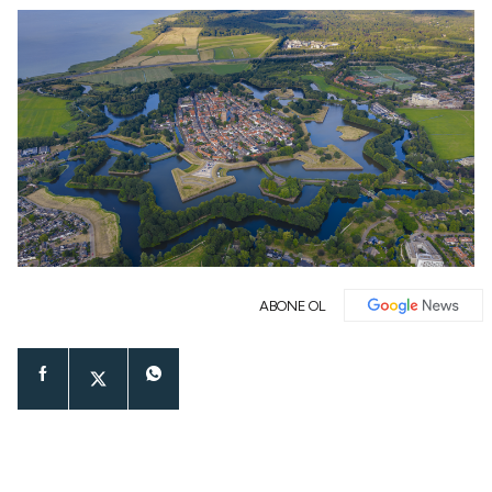
ABONE OL