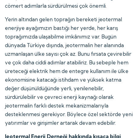
cömert adımlarla sürdürülmesi çok önemli.
Yerin altından gelen toprağın bereketi jeotermal
enerjiye ayağımızın bastığı her yerde, her karış
toprağımızda ulaşabilme imkânımız var. Bugün
dünyada Türkiye dışında, jeotermalin her alanında
uzmanlaşan ülke sayısı çok az. Bunu fırsata çevirebilir
ve çok daha ciddi adımlar atabiliriz. Bu sebeple hem
üreteceği elektrik hem de entegre kullanım ile ülke
ekonomisine katacağı istihdam ve yüksek katma
değer düşünüldüğünde yerli, yenilenebilir,
sürdürülebilir ve çevreci enerji kaynağı olarak
jeotermalin farklı destek mekanizmalarıyla
desteklenmesi gerekiyor. Böylece özel sektörde yeni
yatırımlar ve girişimler artarak devam edebilir.
Jeotermal Enerji Derneği hakkında kısaca bilgi