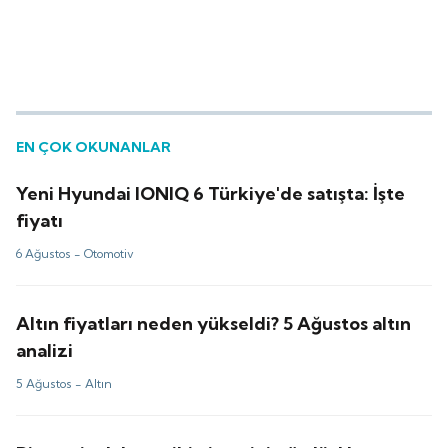
EN ÇOK OKUNANLAR
Yeni Hyundai IONIQ 6 Türkiye'de satışta: İşte
fiyatı
6 Ağustos -
Otomotiv
Altın fiyatları neden yükseldi? 5 Ağustos altın
analizi
5 Ağustos -
Altın