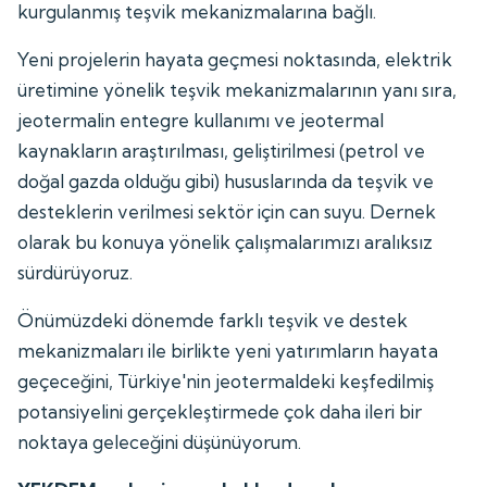
kurgulanmış teşvik mekanizmalarına bağlı.
Yeni projelerin hayata geçmesi noktasında, elektrik
üretimine yönelik teşvik mekanizmalarının yanı sıra,
jeotermalin entegre kullanımı ve jeotermal
kaynakların araştırılması, geliştirilmesi (petrol ve
doğal gazda olduğu gibi) hususlarında da teşvik ve
desteklerin verilmesi sektör için can suyu. Dernek
olarak bu konuya yönelik çalışmalarımızı aralıksız
sürdürüyoruz.
Önümüzdeki dönemde farklı teşvik ve destek
mekanizmaları ile birlikte yeni yatırımların hayata
geçeceğini, Türkiye'nin jeotermaldeki keşfedilmiş
potansiyelini gerçekleştirmede çok daha ileri bir
noktaya geleceğini düşünüyorum.