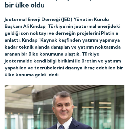
bir ülke oldu
Jeotermal Enerji Derneği (JED) Yönetim Kurulu
Başkanı Ali Kındap, Türkiye'nin jeotermal enerjideki
geldiği son noktayı ve derneğin projelerini Platin'e
anlattı. Kındap "Kaynak keşfinden yatırım yapmaya
kadar teknik alanda danışılan ve yatırım noktasında
aranan bir ülke konumuna ulaştık. Türkiye
jeotermalde kendi bilgi birikimi ile üretim ve yatırım
yapabilen ve tecrübelerini dışarıya ihraç edebilen bir
ülke konuma geldi" dedi