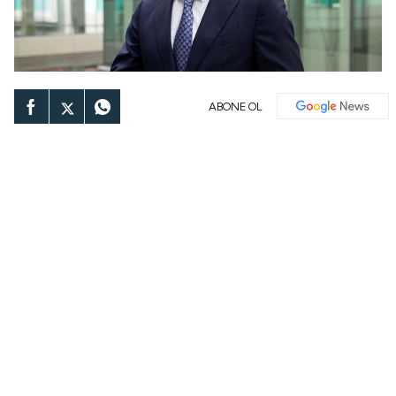
ABONE OL