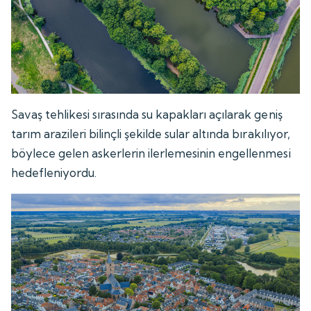
Savaş tehlikesi sırasında su kapakları açılarak geniş
tarım arazileri bilinçli şekilde sular altında bırakılıyor,
böylece gelen askerlerin ilerlemesinin engellenmesi
hedefleniyordu.