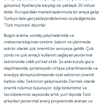
günümüz fiyatlarıyla karşılığı ise yaklaşık 20 milyar
dolar. Avrupa'daki meslektaşlarımızla bir araya gelip
Türkiye'deki gerçekleştirdiklerimizi söylediğimizde
'Türk mucizesi' diyorlar.
Bugün arama, sondaj çalışmalarında ve
malzeme/ekipman üretimi, bakım ve işletmede
sektör olarak çok önemli bir seviyeye geldik. Çok
yönlü ve çok amaçlı kullanım sağlayan jeotermal
sektöründe ciddi yol kat ettik. Şu anki kurulu güce
ulaşılmasında, potansiyelin ortaya çıkarılmasında ve
enerjiye dönüştürülmesinde özel sektörün önemli
katkısı oldu. Sektörün gelişmesinde Dernek olarak
önemli rolümüz bulunuyor; bilgi birikimimiz ve
tecrübelerimiz sayesinde artık yurt dışında Türk
şirketleri jeotermal enerji projelerinde aranan ve