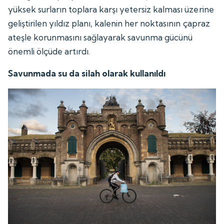
yüksek surların toplara karşı yetersiz kalması üzerine
geliştirilen yıldız planı, kalenin her noktasının çapraz
ateşle korunmasını sağlayarak savunma gücünü
önemli ölçüde artırdı.
Savunmada su da silah olarak kullanıldı