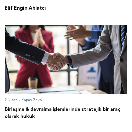
Elif Engin Ahlatcı
2 Nisan -
Yapay Zeka
Birleşme & devralma işlemlerinde stratejik bir araç
olarak hukuk