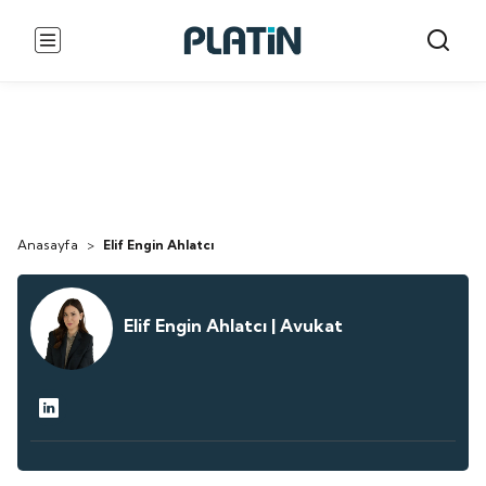
Anasayfa
>
Elif Engin Ahlatcı
Elif Engin Ahlatcı | Avukat